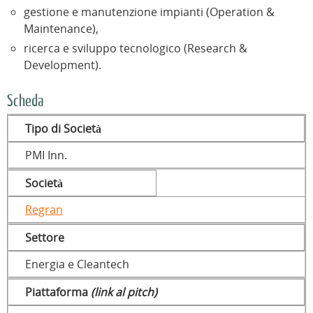
gestione e manutenzione impianti (Operation &
Maintenance),
ricerca e sviluppo tecnologico (Research &
Development).
Scheda
Tipo di Società
PMI Inn.
Società
Regran
Settore
Energia e Cleantech
Piattaforma
(link al pitch)