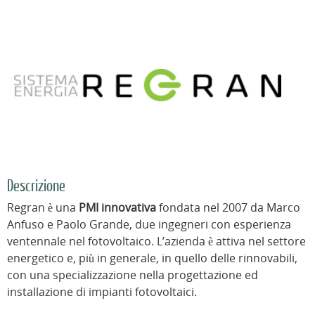
Descrizione
Regran è una
PMI innovativa
fondata nel 2007 da Marco
Anfuso e Paolo Grande, due ingegneri con esperienza
ventennale nel fotovoltaico. L’azienda è attiva nel settore
energetico e, più in generale, in quello delle rinnovabili,
con una specializzazione nella progettazione ed
installazione di impianti fotovoltaici.