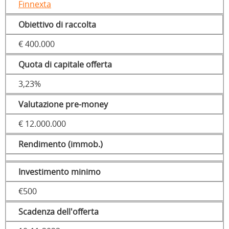
Finnexta
Obiettivo di raccolta
€ 400.000
Quota di capitale offerta
3,23%
Valutazione pre-money
€ 12.000.000
Rendimento (immob.)
Investimento minimo
€500
Scadenza dell'offerta