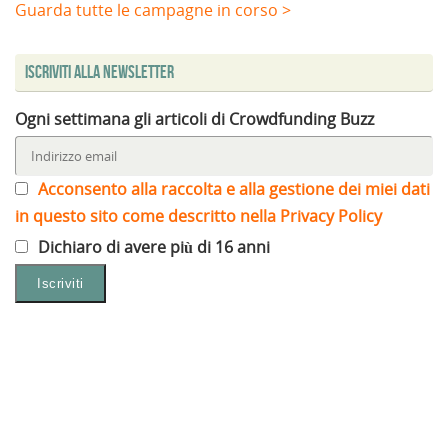
Guarda tutte le campagne in corso >
Iscriviti alla Newsletter
Ogni settimana gli articoli di Crowdfunding Buzz
Acconsento alla raccolta e alla gestione dei miei dati
in questo sito come descritto nella Privacy Policy
Dichiaro di avere più di 16 anni