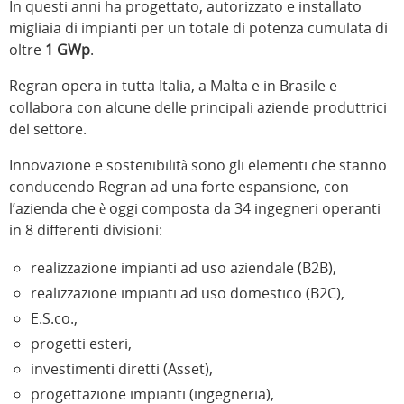
In questi anni ha progettato, autorizzato e installato
migliaia di impianti per un totale di potenza cumulata di
oltre
1 GWp
.
Regran opera in tutta Italia, a Malta e in Brasile e
collabora con alcune delle principali aziende produttrici
del settore.
Innovazione e sostenibilità sono gli elementi che stanno
conducendo Regran ad una forte espansione, con
l’azienda che è oggi composta da 34 ingegneri operanti
in 8 differenti divisioni:
realizzazione impianti ad uso aziendale (B2B),
realizzazione impianti ad uso domestico (B2C),
E.S.co.,
progetti esteri,
investimenti diretti (Asset),
progettazione impianti (ingegneria),