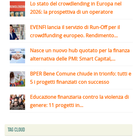
Lo stato del crowdlending in Europa nel
2026: la prospettiva di un operatore
EVENFI lancia il servizio di Run-Off per il
crowdfunding europeo. Rendimento...
Nasce un nuovo hub quotato per la finanza
alternativa delle PMI: Smart Capital,...
BPER Bene Comune chiude in trionfo: tutti e
5 i progetti finanziati con successo
Educazione finanziaria contro la violenza di
genere: 11 progetti in...
Tag Cloud