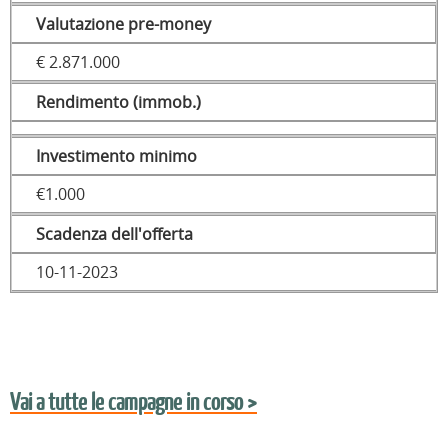
Valutazione pre-money
€ 2.871.000
Rendimento (immob.)
Investimento minimo
€1.000
Scadenza dell'offerta
10-11-2023
Vai a tutte le campagne in corso >