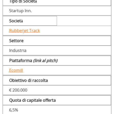
Tipo di Società
Startup Inn.
Società
Rubberjet Track
Settore
Industria
Piattaforma
(link al pitch)
Ecomill
Obiettivo di raccolta
€ 200.000
Quota di capitale offerta
6,5%