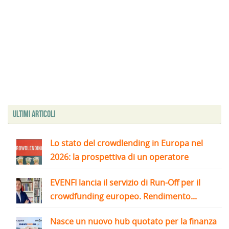
Ultimi articoli
Lo stato del crowdlending in Europa nel
2026: la prospettiva di un operatore
EVENFI lancia il servizio di Run-Off per il
crowdfunding europeo. Rendimento...
Nasce un nuovo hub quotato per la finanza