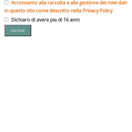
Acconsento alla raccolta e alla gestione dei miei dati
in questo sito come descritto nella Privacy Policy
Dichiaro di avere più di 16 anni