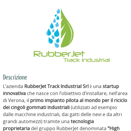
Descrizione
L’azienda
RubberJet Track Industrial Srl
è una
startup
innovativa
che nasce con l’obiettivo d’installare, nell’area
di Verona, il
primo impianto pilota al mondo per il riciclo
dei cingoli gommati
industriali
(utilizzati ad esempio
dalle macchine industriali, dai gatti delle nevi e da altri
grandi automezzi) tramite una
tecnologia
proprietaria
del gruppo RubberJet denominata
“High