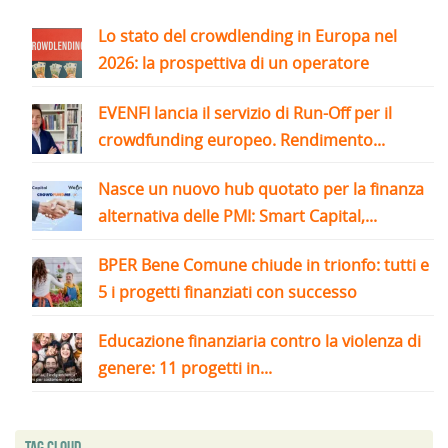
Lo stato del crowdlending in Europa nel
2026: la prospettiva di un operatore
EVENFI lancia il servizio di Run-Off per il
crowdfunding europeo. Rendimento...
Nasce un nuovo hub quotato per la finanza
alternativa delle PMI: Smart Capital,...
BPER Bene Comune chiude in trionfo: tutti e
5 i progetti finanziati con successo
Educazione finanziaria contro la violenza di
genere: 11 progetti in...
Tag Cloud