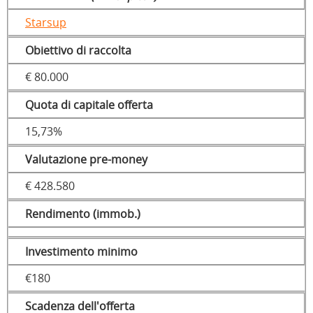
Starsup
Obiettivo di raccolta
€ 80.000
Quota di capitale offerta
15,73%
Valutazione pre-money
€ 428.580
Rendimento (immob.)
Investimento minimo
€180
Scadenza dell'offerta