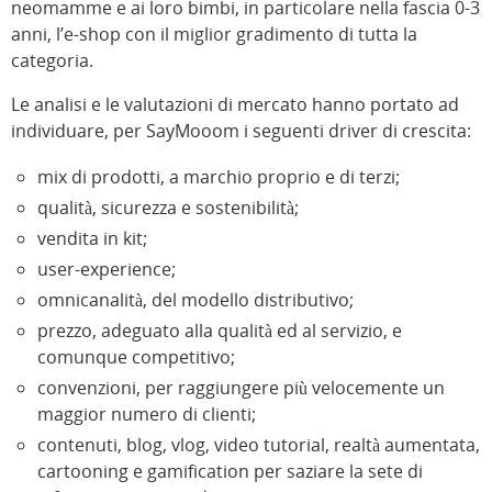
neomamme e ai loro bimbi, in particolare nella fascia 0-3
anni, l’e-shop con il miglior gradimento di tutta la
categoria.
Le analisi e le valutazioni di mercato hanno portato ad
individuare, per SayMooom i seguenti driver di crescita:
mix di prodotti, a marchio proprio e di terzi;
qualità, sicurezza e sostenibilità;
vendita in kit;
user-experience;
omnicanalità, del modello distributivo;
prezzo, adeguato alla qualità ed al servizio, e
comunque competitivo;
convenzioni, per raggiungere più velocemente un
maggior numero di clienti;
contenuti, blog, vlog, video tutorial, realtà aumentata,
cartooning e gamification per saziare la sete di