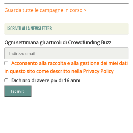
Guarda tutte le campagne in corso >
Iscriviti alla Newsletter
Ogni settimana gli articoli di Crowdfunding Buzz
Acconsento alla raccolta e alla gestione dei miei dati
in questo sito come descritto nella Privacy Policy
Dichiaro di avere più di 16 anni