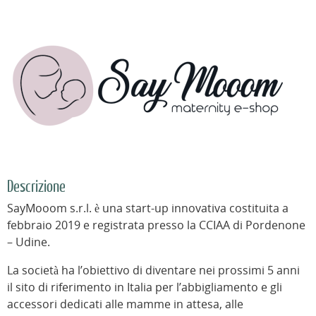
Descrizione
SayMooom s.r.l. è una start-up innovativa costituita a
febbraio 2019 e registrata presso la CCIAA di Pordenone
– Udine.
La società ha l’obiettivo di diventare nei prossimi 5 anni
il sito di riferimento in Italia per l’abbigliamento e gli
accessori dedicati alle mamme in attesa, alle