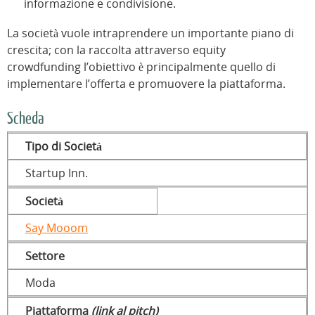
informazione e condivisione.
La società vuole intraprendere un importante piano di
crescita; con la raccolta attraverso equity
crowdfunding l’obiettivo è principalmente quello di
implementare l’offerta e promuovere la piattaforma.
Scheda
Tipo di Società
Startup Inn.
Società
Say Mooom
Settore
Moda
Piattaforma
(link al pitch)