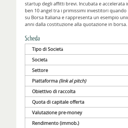
startup degli affitti brevi. Incubata e accelerata
ben 10 angel tra i primissimi investitori quando
su Borsa Italiana e rappresenta un esempio unico
anni dalla costituzione alla quotazione in borsa.
Scheda
Tipo di Società
Società
Settore
Piattaforma
(link al pitch)
Obiettivo di raccolta
Quota di capitale offerta
Valutazione pre-money
Rendimento (immob.)