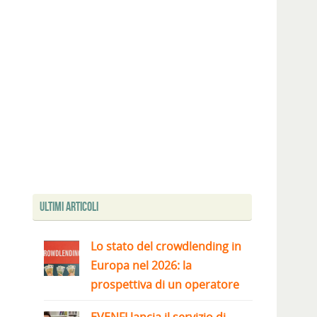
Ultimi articoli
Lo stato del crowdlending in
Europa nel 2026: la
prospettiva di un operatore