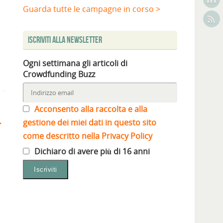
Guarda tutte le campagne in corso >
Iscriviti alla Newsletter
Ogni settimana gli articoli di
Crowdfunding Buzz
Acconsento alla raccolta e alla
gestione dei miei dati in questo sito
come descritto nella Privacy Policy
Dichiaro di avere più di 16 anni