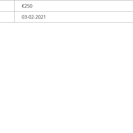
€250
03-02-2021