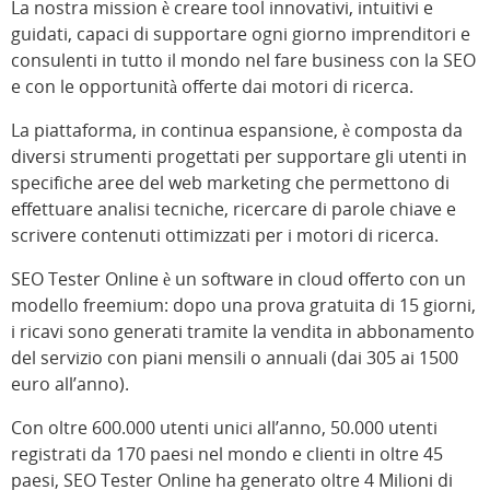
La nostra mission è creare tool innovativi, intuitivi e
guidati, capaci di supportare ogni giorno imprenditori e
consulenti in tutto il mondo nel fare business con la SEO
e con le opportunità offerte dai motori di ricerca.
La piattaforma, in continua espansione, è composta da
diversi strumenti progettati per supportare gli utenti in
specifiche aree del web marketing che permettono di
effettuare analisi tecniche, ricercare di parole chiave e
scrivere contenuti ottimizzati per i motori di ricerca.
SEO Tester Online è un software in cloud offerto con un
modello freemium: dopo una prova gratuita di 15 giorni,
i ricavi sono generati tramite la vendita in abbonamento
del servizio con piani mensili o annuali (dai 305 ai 1500
euro all’anno).
Con oltre 600.000 utenti unici all’anno, 50.000 utenti
registrati da 170 paesi nel mondo e clienti in oltre 45
paesi, SEO Tester Online ha generato oltre 4 Milioni di