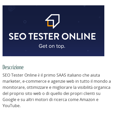
Descrizione
SEO Tester Online è il primo SAAS italiano che aiuta
marketer, e-commerce e agenzie web in tutto il mondo a
monitorare, ottimizzare e migliorare la visibilità organica
del proprio sito web o di quello dei propri clienti su
Google e su altri motori di ricerca come Amazon e
YouTube.