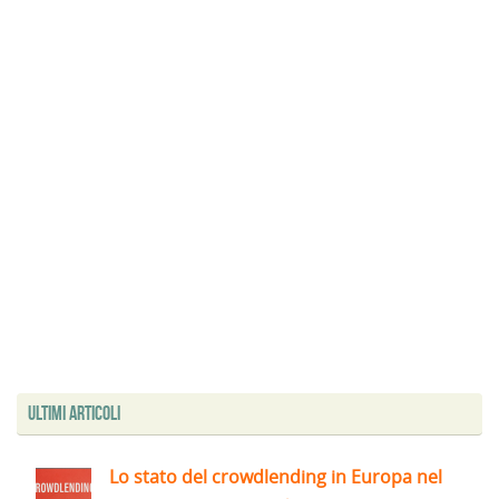
Ultimi articoli
Lo stato del crowdlending in Europa nel