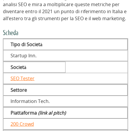
analisi SEO e mira a moltiplicare queste metriche per
diventare entro il 2021 un punto di riferimento in Italia e
all’estero tra gli strumenti per la SEO e il web marketing.
Scheda
Tipo di Società
Startup Inn.
Società
SEO Tester
Settore
Information Tech.
Piattaforma
(link al pitch)
200 Crowd