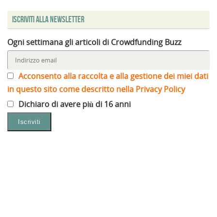
Iscriviti alla Newsletter
Ogni settimana gli articoli di Crowdfunding Buzz
Acconsento alla raccolta e alla gestione dei miei dati
in questo sito come descritto nella Privacy Policy
Dichiaro di avere più di 16 anni