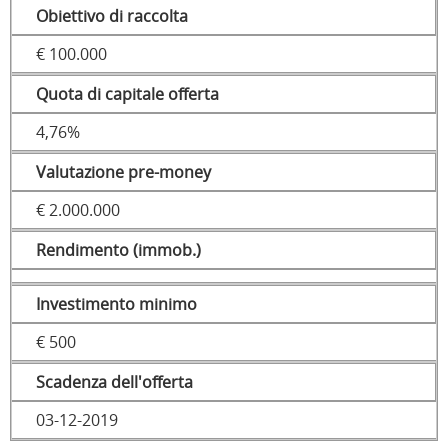
Obiettivo di raccolta
€ 100.000
Quota di capitale offerta
4,76%
Valutazione pre-money
€ 2.000.000
Rendimento (immob.)
Investimento minimo
€ 500
Scadenza dell'offerta
03-12-2019