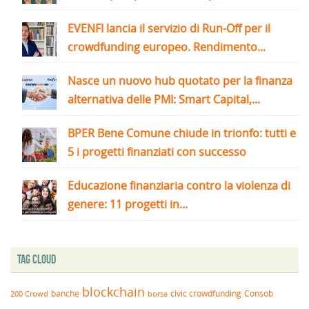
EVENFI lancia il servizio di Run-Off per il
crowdfunding europeo. Rendimento...
Nasce un nuovo hub quotato per la finanza
alternativa delle PMI: Smart Capital,...
BPER Bene Comune chiude in trionfo: tutti e
5 i progetti finanziati con successo
Educazione finanziaria contro la violenza di
genere: 11 progetti in...
Tag Cloud
blockchain
banche
borsa
civic crowdfunding
Consob
200 Crowd