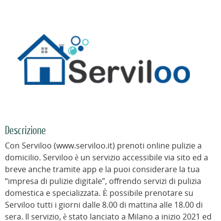
Descrizione
Con Serviloo (www.serviloo.it) prenoti online pulizie a
domicilio. Serviloo è un servizio accessibile via sito ed a
breve anche tramite app e la puoi considerare la tua
“impresa di pulizie digitale”, offrendo servizi di pulizia
domestica e specializzata. È possibile prenotare su
Serviloo tutti i giorni dalle 8.00 di mattina alle 18.00 di
sera. Il servizio, è stato lanciato a Milano a inizio 2021 ed