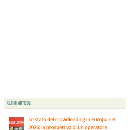
Ultimi articoli
Lo stato del crowdlending in Europa nel
2026: la prospettiva di un operatore