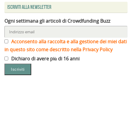
Iscriviti alla Newsletter
Ogni settimana gli articoli di Crowdfunding Buzz
Acconsento alla raccolta e alla gestione dei miei dati
in questo sito come descritto nella Privacy Policy
Dichiaro di avere più di 16 anni