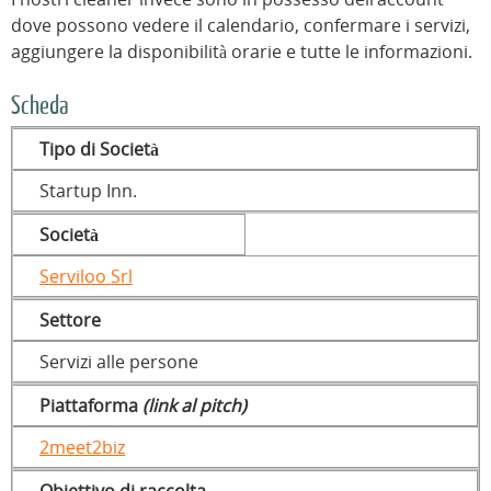
dove possono vedere il calendario, confermare i servizi,
aggiungere la disponibilità orarie e tutte le informazioni.
Scheda
Tipo di Società
Startup Inn.
Società
Serviloo Srl
Settore
Servizi alle persone
Piattaforma
(link al pitch)
2meet2biz