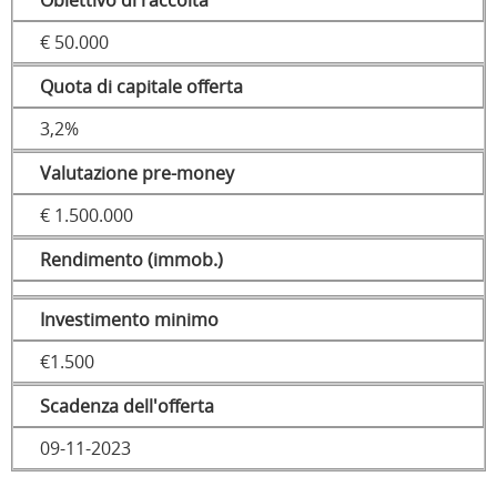
Obiettivo di raccolta
€ 50.000
Quota di capitale offerta
3,2%
Valutazione pre-money
€ 1.500.000
Rendimento (immob.)
Investimento minimo
€1.500
Scadenza dell'offerta
09-11-2023