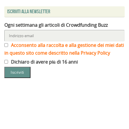
Iscriviti alla Newsletter
Ogni settimana gli articoli di Crowdfunding Buzz
Acconsento alla raccolta e alla gestione dei miei dati
in questo sito come descritto nella Privacy Policy
Dichiaro di avere più di 16 anni