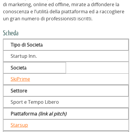
di marketing, online ed offline, mirate a diffondere la
conoscenza e l’utilità della piattaforma ed a raccogliere
un gran numero di professionisti iscritti.
Scheda
Tipo di Società
Startup Inn.
Società
SkiPrime
Settore
Sport e Tempo Libero
Piattaforma
(link al pitch)
Starsup