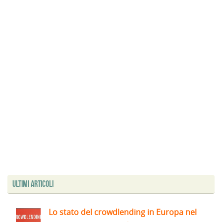
Ultimi articoli
Lo stato del crowdlending in Europa nel