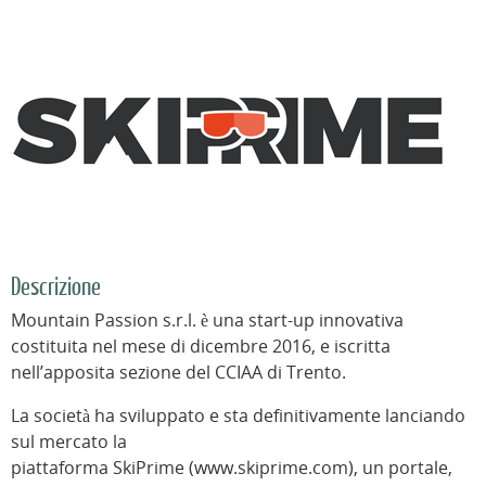
Descrizione
Mountain Passion s.r.l. è una start-up innovativa
costituita nel mese di dicembre 2016, e iscritta
nell’apposita sezione del CCIAA di Trento.
La società ha sviluppato e sta definitivamente lanciando
sul mercato la
piattaforma SkiPrime (www.skiprime.com), un portale,