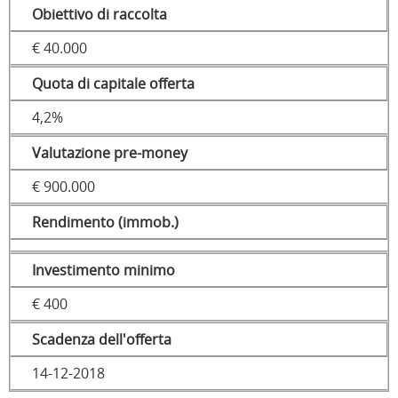
Obiettivo di raccolta
€ 40.000
Quota di capitale offerta
4,2%
Valutazione pre-money
€ 900.000
Rendimento (immob.)
Investimento minimo
€ 400
Scadenza dell'offerta
14-12-2018