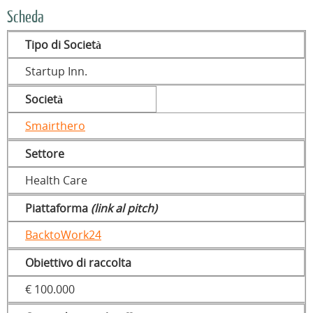
Scheda
Tipo di Società
Startup Inn.
Società
Smairthero
Settore
Health Care
Piattaforma
(link al pitch)
BacktoWork24
Obiettivo di raccolta
€ 100.000