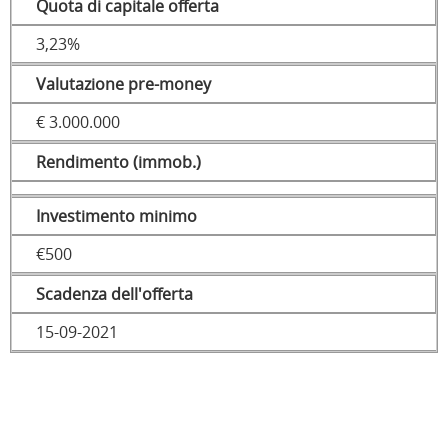
Quota di capitale offerta
3,23%
Valutazione pre-money
€ 3.000.000
Rendimento (immob.)
Investimento minimo
€500
Scadenza dell'offerta
15-09-2021