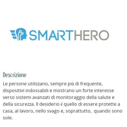
Descrizione
Le persone utilizzano, sempre più di frequente,
dispositivi indossabili e mostrano un forte interesse
verso sistemi avanzati di monitoraggio della salute e
della sicurezza. Il desiderio è quello di essere protette a
casa, al lavoro, nello svago e, soprattutto, quando sono
sole.