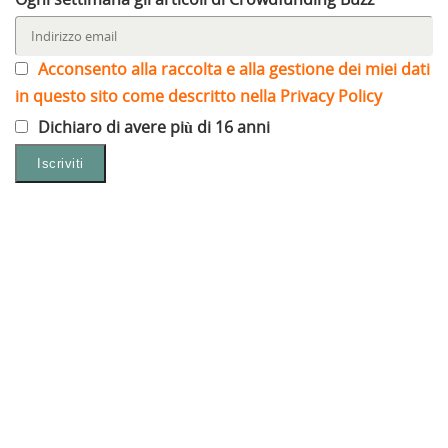
Acconsento alla raccolta e alla gestione dei miei dati
in questo sito come descritto nella Privacy Policy
Dichiaro di avere più di 16 anni