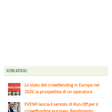
Ultimi articoli
Lo stato del crowdlending in Europa nel
2026: la prospettiva di un operatore
EVENFI lancia il servizio di Run-Off per il
crowdfunding europeo. Rendimento...