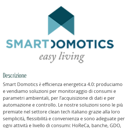
Descrizione
Smart Domotics è efficienza energetica 4.0: produciamo
e vendiamo soluzioni per monitoraggio di consumi e
parametri ambientali, per l’acquisizione di dati e per
automazione e controllo. Le nostre soluzioni sono le più
premiate nel settore clean tech italiano grazie alla loro
semplicità, flessibilità e convenienza e sono adeguate per
ogni attività e livello di consumi: HoReCa, banche, GDO,