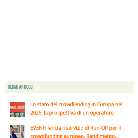
Ultimi articoli
Lo stato del crowdlending in Europa nel
2026: la prospettiva di un operatore
EVENFI lancia il servizio di Run-Off per il
crowdfunding europeo. Rendimento...