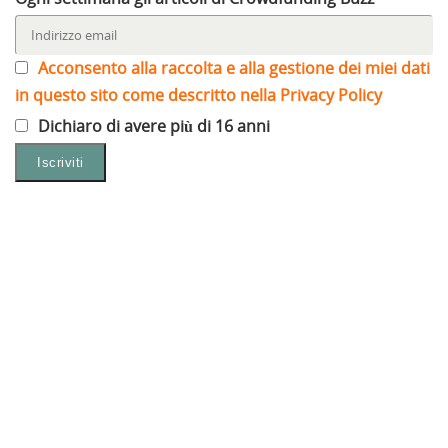
Acconsento alla raccolta e alla gestione dei miei dati
in questo sito come descritto nella Privacy Policy
Dichiaro di avere più di 16 anni