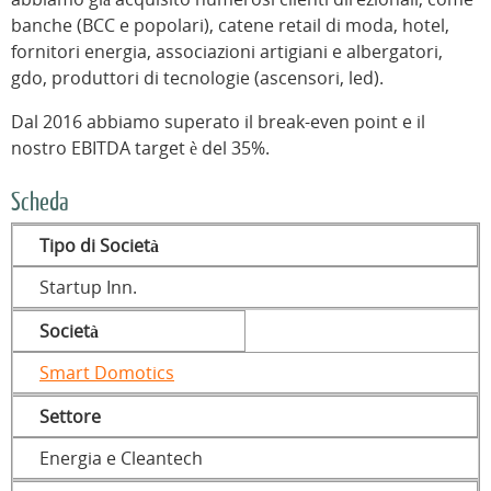
banche (BCC e popolari), catene retail di moda, hotel,
fornitori energia, associazioni artigiani e albergatori,
gdo, produttori di tecnologie (ascensori, led).
Dal 2016 abbiamo superato il break-even point e il
nostro EBITDA target è del 35%.
Scheda
Tipo di Società
Startup Inn.
Società
Smart Domotics
Settore
Energia e Cleantech