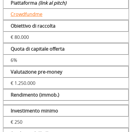
Piattaforma
(link al pitch)
Crowdfundme
Obiettivo di raccolta
€ 80.000
Quota di capitale offerta
6%
Valutazione pre-money
€ 1.250.000
Rendimento (immob.)
Investimento minimo
€ 250