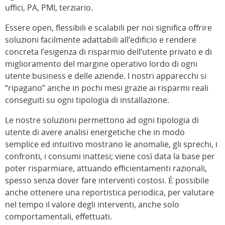
uffici, PA, PMI, terziario.
Essere open, flessibili e scalabili per noi significa offrire
soluzioni facilmente adattabili all’edificio e rendere
concreta l’esigenza di risparmio dell’utente privato e di
miglioramento del margine operativo lordo di ogni
utente business e delle aziende. I nostri apparecchi si
“ripagano” anche in pochi mesi grazie ai risparmi reali
conseguiti su ogni tipologia di installazione.
Le nostre soluzioni permettono ad ogni tipologia di
utente di avere analisi energetiche che in modo
semplice ed intuitivo mostrano le anomalie, gli sprechi, i
confronti, i consumi inattesi; viene così data la base per
poter risparmiare, attuando efficientamenti razionali,
spesso senza dover fare interventi costosi. È possibile
anche ottenere una reportistica periodica, per valutare
nel tempo il valore degli interventi, anche solo
comportamentali, effettuati.