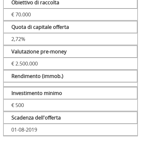
Obiettivo di raccolta
€ 70.000
Quota di capitale offerta
2,72%
Valutazione pre-money
€ 2.500.000
Rendimento (immob.)
Investimento minimo
€ 500
Scadenza dell'offerta
01-08-2019