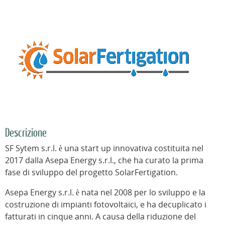
Descrizione
SF Sytem s.r.l. è una start up innovativa costituita nel
2017 dalla Asepa Energy s.r.l., che ha curato la prima
fase di sviluppo del progetto SolarFertigation.
Asepa Energy s.r.l. è nata nel 2008 per lo sviluppo e la
costruzione di impianti fotovoltaici, e ha decuplicato i
fatturati in cinque anni. A causa della riduzione del