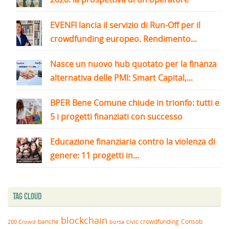
EVENFI lancia il servizio di Run-Off per il
crowdfunding europeo. Rendimento...
Nasce un nuovo hub quotato per la finanza
alternativa delle PMI: Smart Capital,...
BPER Bene Comune chiude in trionfo: tutti e
5 i progetti finanziati con successo
Educazione finanziaria contro la violenza di
genere: 11 progetti in...
Tag Cloud
blockchain
banche
borsa
civic crowdfunding
Consob
200 Crowd