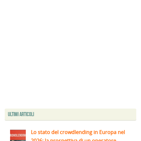
Ultimi articoli
Lo stato del crowdlending in Europa nel
2026: la prospettiva di un operatore