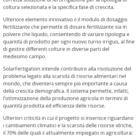
coltura selezionata e la specifica fase di crescita.
Ulteriore elemento innovativo è il modulo di dosaggio
fertilizzante che permette di dosare fertilizzante sia in
polvere che liquido, consentendo di variare tipologia e
quantità di prodotto per ogni nuovo turno irriguo, al fine
di gestire differenti colture in diverse parti del
medesimo campo.
SolarFertigation intende contribuire alla risoluzione del
problema legato alla scarsità di risorse alimentari nel
mondo, che diventerà sempre più importante a causa
della crescita demografica. Il sistema permette, infatti,
l’ottimizzazione della produzione agricola in termini di
quantità prodotta ed efficienza delle risorse.
Ulteriori criticità in cui il progetto si inserisce riguardano
i cambiamenti climatici e la scarsità delle risorse idriche,
il 70% delle quali è attualmente impiegato in agricoltura: