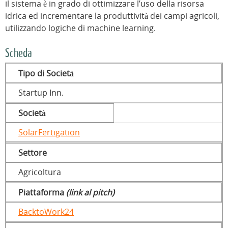
il sistema è in grado di ottimizzare l’uso della risorsa
idrica ed incrementare la produttività dei campi agricoli,
utilizzando logiche di machine learning.
Scheda
Tipo di Società
Startup Inn.
Società
SolarFertigation
Settore
Agricoltura
Piattaforma
(link al pitch)
BacktoWork24