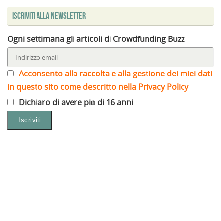
Iscriviti alla Newsletter
Ogni settimana gli articoli di Crowdfunding Buzz
Acconsento alla raccolta e alla gestione dei miei dati
in questo sito come descritto nella Privacy Policy
Dichiaro di avere più di 16 anni