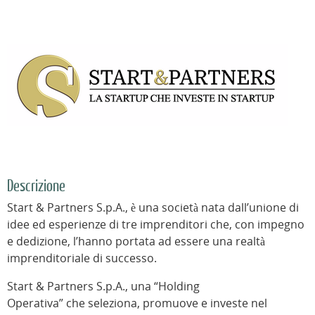
Descrizione
Start & Partners S.p.A., è una società nata dall’unione di
idee ed esperienze di tre imprenditori che, con impegno
e dedizione, l’hanno portata ad essere una realtà
imprenditoriale di successo.
Start & Partners S.p.A., una “Holding
Operativa” che seleziona, promuove e investe nel