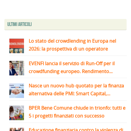
Ultimi articoli
Lo stato del crowdlending in Europa nel
2026: la prospettiva di un operatore
EVENFI lancia il servizio di Run-Off per il
crowdfunding europeo. Rendimento...
Nasce un nuovo hub quotato per la finanza
alternativa delle PMI: Smart Capital,...
BPER Bene Comune chiude in trionfo: tutti e
5 i progetti finanziati con successo
Educazione finanziaria contro la violenza di