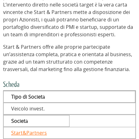
L’intervento diretto nelle società target è la vera carta
vincente che Start & Partners mette a disposizione dei
propri Azionisti, i quali potranno beneficiare di un
portafoglio diversificato di PMI e startup, supportate da
un team di imprenditori e professionisti esperti.
Start & Partners offre alle proprie partecipate
un’assistenza completa, pratica e orientata al business,
grazie ad un team strutturato con competenze
trasversali, dal marketing fino alla gestione finanziaria.
Scheda
Tipo di Società
Veicolo invest.
Società
Start&Partners