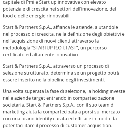
capitale di Pmi e Start up innovative con elevato
potenziale di crescita nei settori dell’innovazione, del
food e delle energie rinnovabili.
Start & Partners S.p.A., affianca le aziende, aiutandole
nel processo di crescita, nella definizione degli obiettivi e
nell’acquisizione di nuovi clienti attraverso la
metodologia “STARTUP R.O.I. FAST”, un percorso
certificato ed altamente innovativo.
Start & Partners S.p.A., attraverso un processo di
selezione strutturato, determina se un progetto potrà
essere inserito nella pipeline degli investimenti.
Una volta superata la fase di selezione, la holding investe
nelle aziende target entrando in compartecipazione
societaria. Start & Partners S.p.A., con il suo team di
marketing aiuta la compartecipata a porsi sul mercato
con una brand identity curata ed efficace in modo da
poter facilitare il processo di customer acquisition.