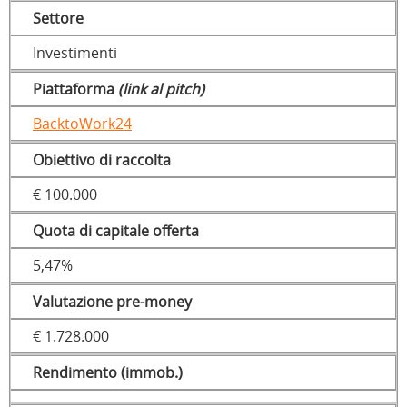
Settore
Investimenti
Piattaforma
(link al pitch)
BacktoWork24
Obiettivo di raccolta
€ 100.000
Quota di capitale offerta
5,47%
Valutazione pre-money
€ 1.728.000
Rendimento (immob.)