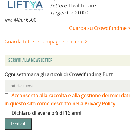
Settore:
Health Care
Target:
€ 200.000
Inv. Min.:
€500
Guarda su Crowdfundme >
Guarda tutte le campagne in corso >
Iscriviti alla Newsletter
Ogni settimana gli articoli di Crowdfunding Buzz
Acconsento alla raccolta e alla gestione dei miei dati
in questo sito come descritto nella Privacy Policy
Dichiaro di avere più di 16 anni