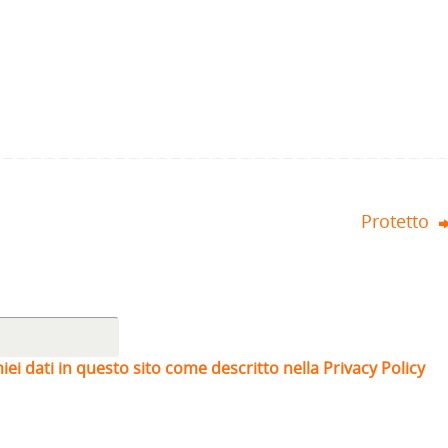
Protetto
iei dati in questo sito come descritto nella Privacy Policy