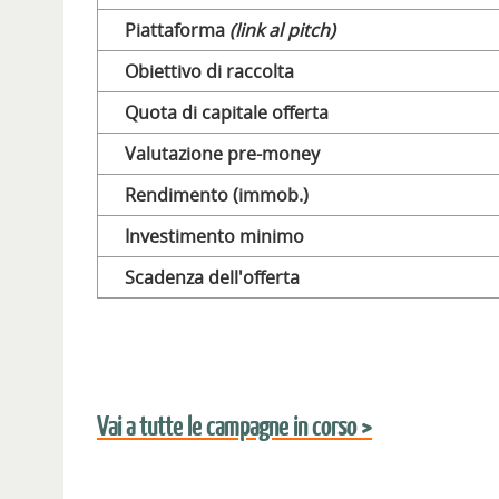
Piattaforma
(link al pitch)
Obiettivo di raccolta
Quota di capitale offerta
Valutazione pre-money
Rendimento (immob.)
Investimento minimo
Scadenza dell'offerta
Vai a tutte le campagne in corso >