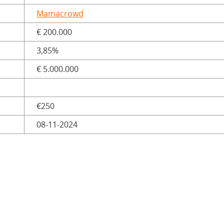
Mamacrowd
€ 200.000
3,85%
€ 5.000.000
€250
08-11-2024