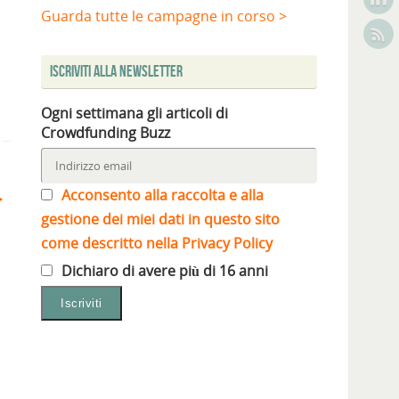
Guarda tutte le campagne in corso >
Iscriviti alla Newsletter
Ogni settimana gli articoli di
Crowdfunding Buzz
Acconsento alla raccolta e alla
gestione dei miei dati in questo sito
come descritto nella Privacy Policy
Dichiaro di avere più di 16 anni