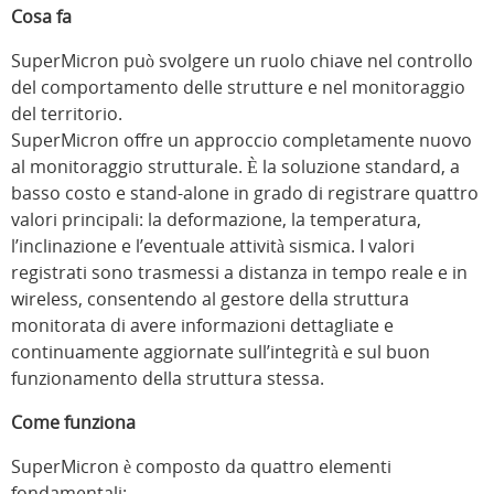
Cosa fa
SuperMicron può svolgere un ruolo chiave nel controllo
del comportamento delle strutture e nel monitoraggio
del territorio.
SuperMicron offre un approccio completamente nuovo
al monitoraggio strutturale. È la soluzione standard, a
basso costo e stand-alone in grado di registrare quattro
valori principali: la deformazione, la temperatura,
l’inclinazione e l’eventuale attività sismica. I valori
registrati sono trasmessi a distanza in tempo reale e in
wireless, consentendo al gestore della struttura
monitorata di avere informazioni dettagliate e
continuamente aggiornate sull’integrità e sul buon
funzionamento della struttura stessa.
Come funziona
SuperMicron è composto da quattro elementi
fondamentali: