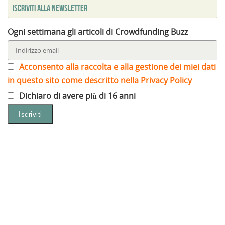
Iscriviti alla Newsletter
Ogni settimana gli articoli di Crowdfunding Buzz
Acconsento alla raccolta e alla gestione dei miei dati
in questo sito come descritto nella Privacy Policy
Dichiaro di avere più di 16 anni