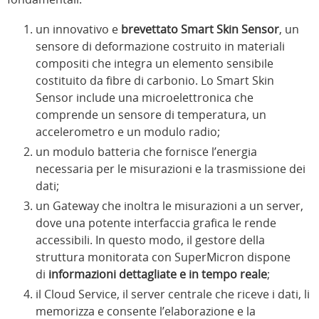
un innovativo e
brevettato Smart Skin Sensor
, un
sensore di deformazione costruito in materiali
compositi che integra un elemento sensibile
costituito da fibre di carbonio. Lo Smart Skin
Sensor include una microelettronica che
comprende un sensore di temperatura, un
accelerometro e un modulo radio;
un modulo batteria che fornisce l’energia
necessaria per le misurazioni e la trasmissione dei
dati;
un Gateway che inoltra le misurazioni a un server,
dove una potente interfaccia grafica le rende
accessibili. In questo modo, il gestore della
struttura monitorata con SuperMicron dispone
di
informazioni dettagliate e in tempo reale
;
il Cloud Service, il server centrale che riceve i dati, li
memorizza e consente l’elaborazione e la