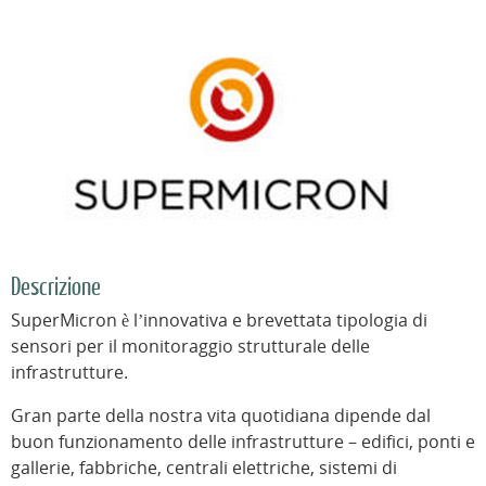
Descrizione
SuperMicron è lʼinnovativa e brevettata tipologia di
sensori per il monitoraggio strutturale delle
infrastrutture.
Gran parte della nostra vita quotidiana dipende dal
buon funzionamento delle infrastrutture – edifici, ponti e
gallerie, fabbriche, centrali elettriche, sistemi di