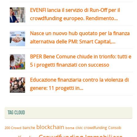
EVENFI lancia il servizio di Run-Off per il
crowdfunding europeo. Rendimento...
Nasce un nuovo hub quotato per la finanza
alternativa delle PMI: Smart Capital,...
BPER Bene Comune chiude in trionfo: tutti e
5 i progetti finanziati con successo
Educazione finanziaria contro la violenza di
genere: 11 progetti in...
Tag Cloud
blockchain
banche
borsa
civic crowdfunding
Consob
200 Crowd