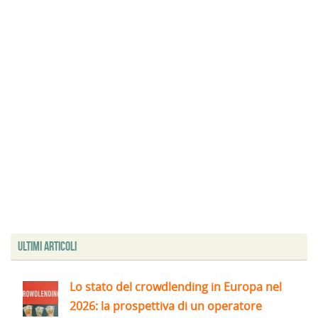
Ultimi articoli
Lo stato del crowdlending in Europa nel
2026: la prospettiva di un operatore