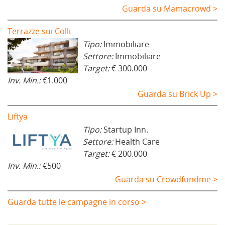
Guarda su Mamacrowd >
Terrazze sui Colli
Tipo:
Immobiliare
Settore:
Immobiliare
Target:
€ 300.000
Inv. Min.:
€1.000
Guarda su Brick Up >
Liftya
Tipo:
Startup Inn.
Settore:
Health Care
Target:
€ 200.000
Inv. Min.:
€500
Guarda su Crowdfundme >
Guarda tutte le campagne in corso >