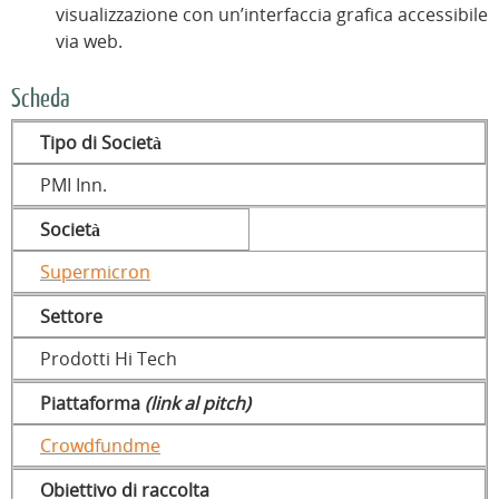
visualizzazione con un’interfaccia grafica accessibile
via web.
Scheda
Tipo di Società
PMI Inn.
Società
Supermicron
Settore
Prodotti Hi Tech
Piattaforma
(link al pitch)
Crowdfundme
Obiettivo di raccolta