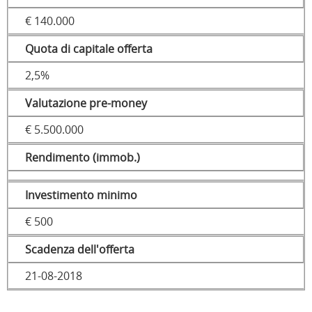
€ 140.000
Quota di capitale offerta
2,5%
Valutazione pre-money
€ 5.500.000
Rendimento (immob.)
Investimento minimo
€ 500
Scadenza dell'offerta
21-08-2018