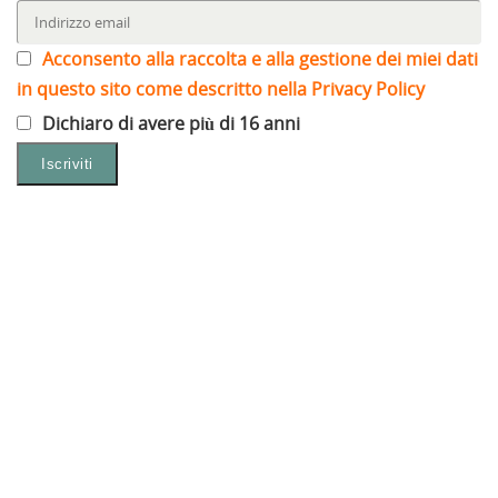
Acconsento alla raccolta e alla gestione dei miei dati
in questo sito come descritto nella Privacy Policy
Dichiaro di avere più di 16 anni