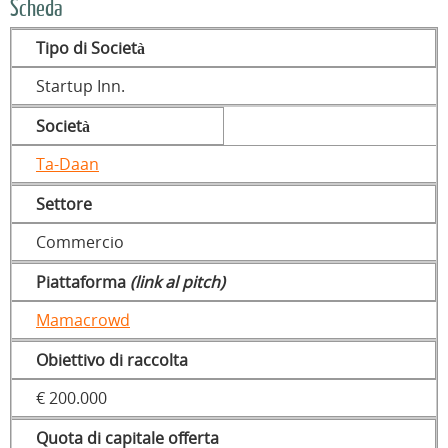
Scheda
Tipo di Società
Startup Inn.
Società
Ta-Daan
Settore
Commercio
Piattaforma
(link al pitch)
Mamacrowd
Obiettivo di raccolta
€ 200.000
Quota di capitale offerta