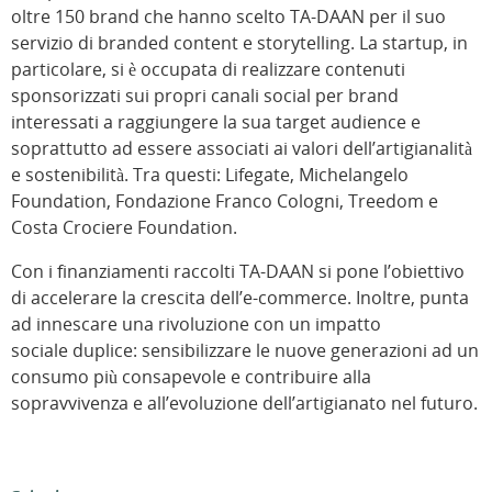
oltre 150 brand che hanno scelto TA-DAAN per il suo
servizio di branded content e storytelling. La startup, in
particolare, si è occupata di realizzare contenuti
sponsorizzati sui propri canali social per brand
interessati a raggiungere la sua target audience e
soprattutto ad essere associati ai valori dell’artigianalità
e sostenibilità. Tra questi: Lifegate, Michelangelo
Foundation, Fondazione Franco Cologni, Treedom e
Costa Crociere Foundation.
Con i finanziamenti raccolti TA-DAAN si pone l’obiettivo
di accelerare la crescita dell’e-commerce. Inoltre, punta
ad innescare una rivoluzione con un impatto
sociale duplice: sensibilizzare le nuove generazioni ad un
consumo più consapevole e contribuire alla
sopravvivenza e all’evoluzione dell’artigianato nel futuro.