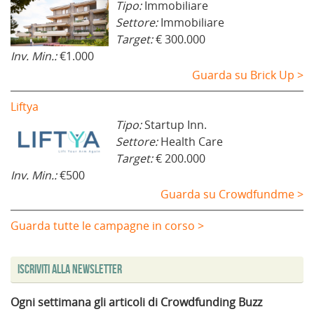
Tipo:
Immobiliare
Settore:
Immobiliare
Target:
€ 300.000
Inv. Min.:
€1.000
Guarda su Brick Up >
Liftya
Tipo:
Startup Inn.
Settore:
Health Care
Target:
€ 200.000
Inv. Min.:
€500
Guarda su Crowdfundme >
Guarda tutte le campagne in corso >
Iscriviti alla Newsletter
Ogni settimana gli articoli di Crowdfunding Buzz