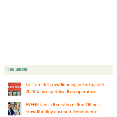
Ultimi articoli
Lo stato del crowdlending in Europa nel
2026: la prospettiva di un operatore
EVENFI lancia il servizio di Run-Off per il
crowdfunding europeo. Rendimento...