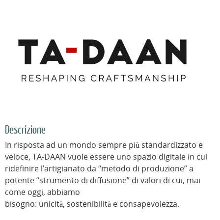
Descrizione
In risposta ad un mondo sempre più standardizzato e
veloce, TA-DAAN vuole essere uno spazio digitale in cui
ridefinire l’artigianato da “metodo di produzione” a
potente “strumento di diffusione” di valori di cui, mai
come oggi, abbiamo
bisogno: unicità, sostenibilità e consapevolezza.