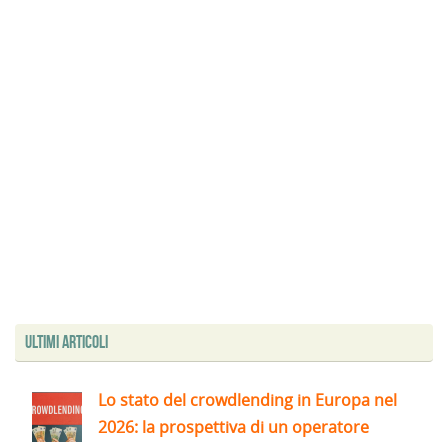
Ultimi articoli
Lo stato del crowdlending in Europa nel
2026: la prospettiva di un operatore