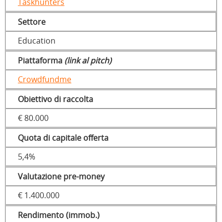
Taskhunters
Settore
Education
Piattaforma
(link al pitch)
Crowdfundme
Obiettivo di raccolta
€ 80.000
Quota di capitale offerta
5,4%
Valutazione pre-money
€ 1.400.000
Rendimento (immob.)