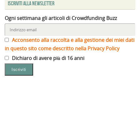
Iscriviti alla Newsletter
Ogni settimana gli articoli di Crowdfunding Buzz
Acconsento alla raccolta e alla gestione dei miei dati
in questo sito come descritto nella Privacy Policy
Dichiaro di avere più di 16 anni