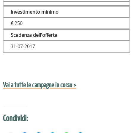
Investimento minimo
€ 250
Scadenza dell'offerta
31-07-2017
Vai a tutte le campagne in corso >
Condividi: