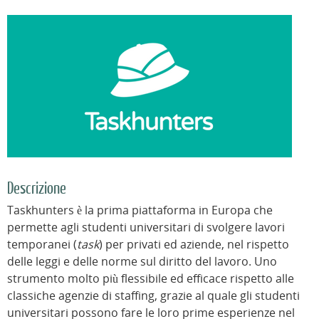
Descrizione
Taskhunters è la prima piattaforma in Europa che
permette agli studenti universitari di svolgere lavori
temporanei (
task
) per privati ed aziende, nel rispetto
delle leggi e delle norme sul diritto del lavoro. Uno
strumento molto più flessibile ed efficace rispetto alle
classiche agenzie di staffing, grazie al quale gli studenti
universitari possono fare le loro prime esperienze nel