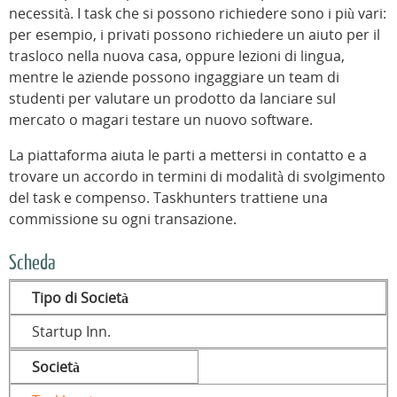
necessità. I task che si possono richiedere sono i più vari:
per esempio, i privati possono richiedere un aiuto per il
trasloco nella nuova casa, oppure lezioni di lingua,
mentre le aziende possono ingaggiare un team di
studenti per valutare un prodotto da lanciare sul
mercato o magari testare un nuovo software.
La piattaforma aiuta le parti a mettersi in contatto e a
trovare un accordo in termini di modalità di svolgimento
del task e compenso. Taskhunters trattiene una
commissione su ogni transazione.
Scheda
Tipo di Società
Startup Inn.
Società