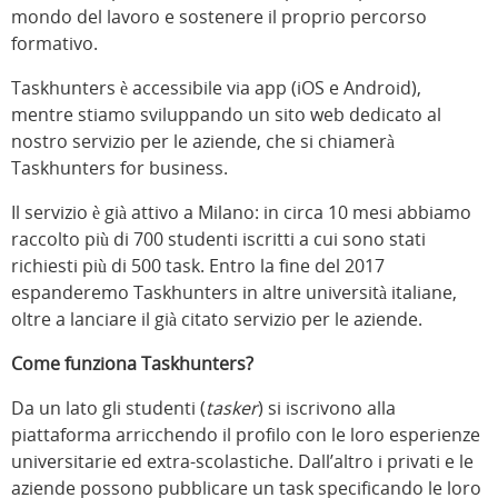
mondo del lavoro e sostenere il proprio percorso
formativo.
Taskhunters è accessibile via app (iOS e Android),
mentre stiamo sviluppando un sito web dedicato al
nostro servizio per le aziende, che si chiamerà
Taskhunters for business.
Il servizio è già attivo a Milano: in circa 10 mesi abbiamo
raccolto più di 700 studenti iscritti a cui sono stati
richiesti più di 500 task. Entro la fine del 2017
espanderemo Taskhunters in altre università italiane,
oltre a lanciare il già citato servizio per le aziende.
Come funziona Taskhunters?
Da un lato gli studenti (
tasker
) si iscrivono alla
piattaforma arricchendo il profilo con le loro esperienze
universitarie ed extra-scolastiche. Dall’altro i privati e le
aziende possono pubblicare un task specificando le loro