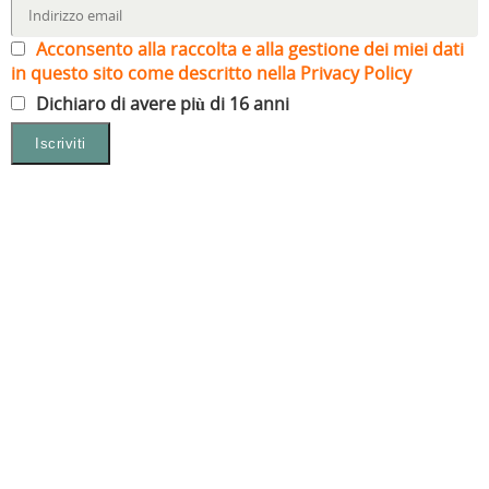
Acconsento alla raccolta e alla gestione dei miei dati
in questo sito come descritto nella Privacy Policy
Dichiaro di avere più di 16 anni