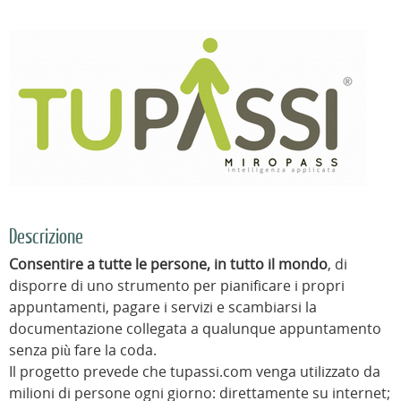
Descrizione
Consentire a tutte le persone, in tutto il mondo
, di
disporre di uno strumento per pianificare i propri
appuntamenti, pagare i servizi e scambiarsi la
documentazione collegata a qualunque appuntamento
senza più fare la coda.
Il progetto prevede che tupassi.com venga utilizzato da
milioni di persone ogni giorno: direttamente su internet;