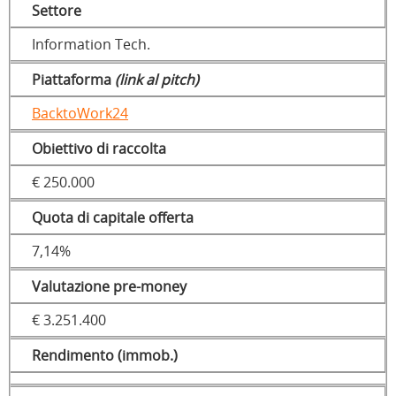
Settore
Information Tech.
Piattaforma
(link al pitch)
BacktoWork24
Obiettivo di raccolta
€ 250.000
Quota di capitale offerta
7,14%
Valutazione pre-money
€ 3.251.400
Rendimento (immob.)