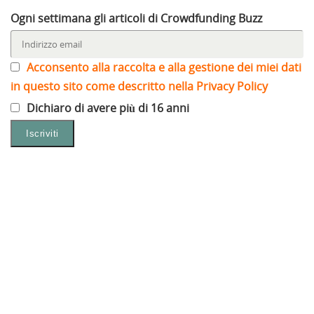
Ogni settimana gli articoli di Crowdfunding Buzz
Acconsento alla raccolta e alla gestione dei miei dati
in questo sito come descritto nella Privacy Policy
Dichiaro di avere più di 16 anni