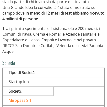
sia da parte di chi invita sia da parte dell’invitato.
Una Grande Idea la cui validità è stata dimostrata sul
campo dove
in meno di 12 mesi di test abbiamo ricevuto
4 milioni di persone
.
Tra i primi a sperimentare il sistema oltre 200 medici; i
Comuni di Pavia, Crema e Roma; le Aziende sanitarie e
Ospedaliere di Lecco, Empoli e Livorno; e nel privato
l’IRCCS San Donato e Corilab; l’Azienda di servizi Padania
Acque.
Scheda
Tipo di Società
Startup Inn.
Società
Miropass Srl