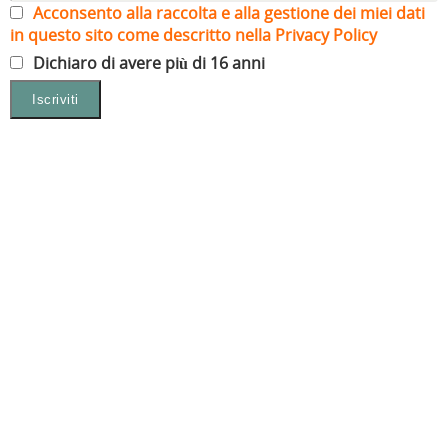
Acconsento alla raccolta e alla gestione dei miei dati
in questo sito come descritto nella Privacy Policy
Dichiaro di avere più di 16 anni