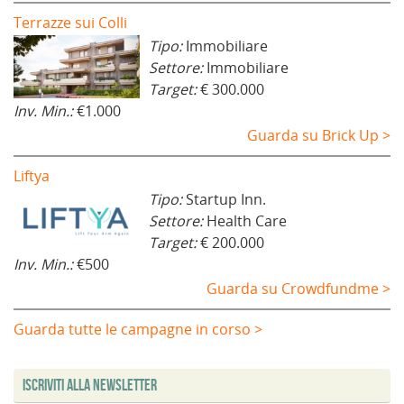
Terrazze sui Colli
Tipo:
Immobiliare
Settore:
Immobiliare
Target:
€ 300.000
Inv. Min.:
€1.000
Guarda su Brick Up >
Liftya
Tipo:
Startup Inn.
Settore:
Health Care
Target:
€ 200.000
Inv. Min.:
€500
Guarda su Crowdfundme >
Guarda tutte le campagne in corso >
Iscriviti alla Newsletter