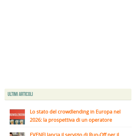
Ultimi articoli
Lo stato del crowdlending in Europa nel
2026: la prospettiva di un operatore
EVENFI lancia il servizio di Run-Off per il