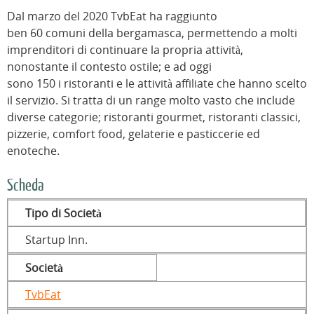
Dal marzo del 2020 TvbEat ha raggiunto
ben 60 comuni della bergamasca, permettendo a molti
imprenditori di continuare la propria attività,
nonostante il contesto ostile; e ad oggi
sono 150 i ristoranti e le attività affiliate che hanno scelto
il servizio. Si tratta di un range molto vasto che include
diverse categorie; ristoranti gourmet, ristoranti classici,
pizzerie, comfort food, gelaterie e pasticcerie ed
enoteche.
Scheda
Tipo di Società
Startup Inn.
Società
TvbEat