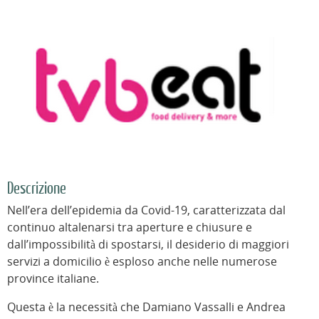
Descrizione
Nell’era dell’epidemia da Covid-19, caratterizzata dal
continuo altalenarsi tra aperture e chiusure e
dall’impossibilità di spostarsi, il desiderio di maggiori
servizi a domicilio è esploso anche nelle numerose
province italiane.
Questa è la necessità che Damiano Vassalli e Andrea