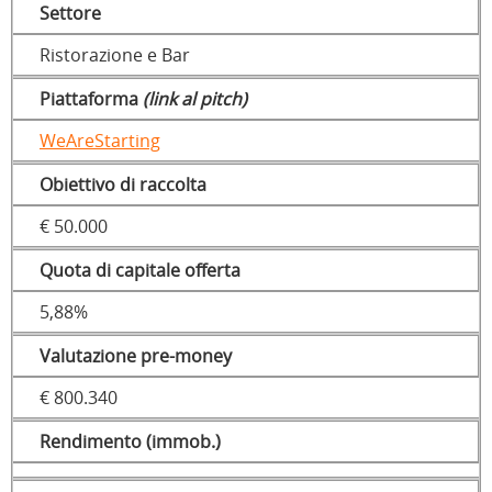
Settore
Ristorazione e Bar
Piattaforma
(link al pitch)
WeAreStarting
Obiettivo di raccolta
€ 50.000
Quota di capitale offerta
5,88%
Valutazione pre-money
€ 800.340
Rendimento (immob.)