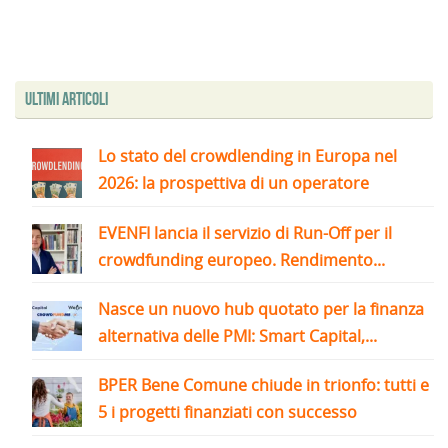
Ultimi articoli
Lo stato del crowdlending in Europa nel
2026: la prospettiva di un operatore
EVENFI lancia il servizio di Run-Off per il
crowdfunding europeo. Rendimento...
Nasce un nuovo hub quotato per la finanza
alternativa delle PMI: Smart Capital,...
BPER Bene Comune chiude in trionfo: tutti e
5 i progetti finanziati con successo