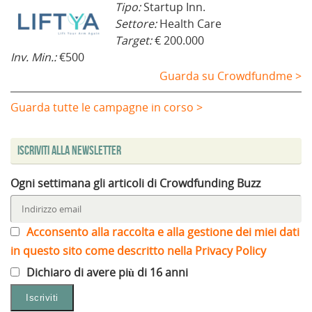
Tipo:
Startup Inn.
Settore:
Health Care
Target:
€ 200.000
Inv. Min.:
€500
Guarda su Crowdfundme >
Guarda tutte le campagne in corso >
Iscriviti alla Newsletter
Ogni settimana gli articoli di Crowdfunding Buzz
Acconsento alla raccolta e alla gestione dei miei dati
in questo sito come descritto nella Privacy Policy
Dichiaro di avere più di 16 anni