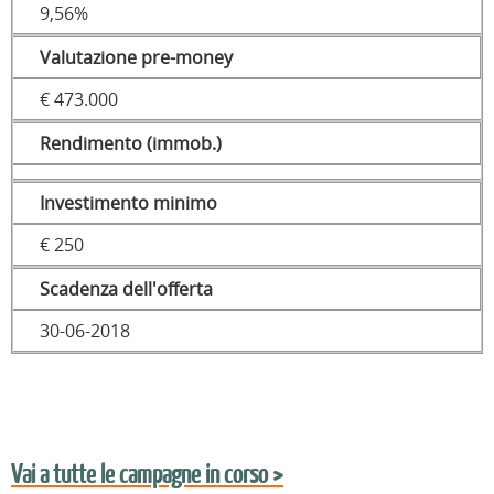
9,56%
Valutazione pre-money
€ 473.000
Rendimento (immob.)
Investimento minimo
€ 250
Scadenza dell'offerta
30-06-2018
Vai a tutte le campagne in corso >