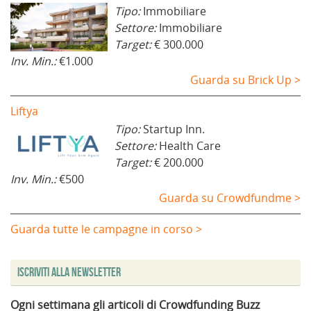
Tipo:
Immobiliare
Settore:
Immobiliare
Target:
€ 300.000
Inv. Min.:
€1.000
Guarda su Brick Up >
Liftya
Tipo:
Startup Inn.
Settore:
Health Care
Target:
€ 200.000
Inv. Min.:
€500
Guarda su Crowdfundme >
Guarda tutte le campagne in corso >
Iscriviti alla Newsletter
Ogni settimana gli articoli di Crowdfunding Buzz