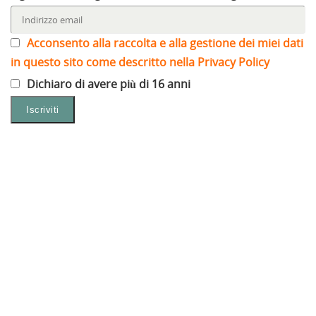
Acconsento alla raccolta e alla gestione dei miei dati
in questo sito come descritto nella Privacy Policy
Dichiaro di avere più di 16 anni