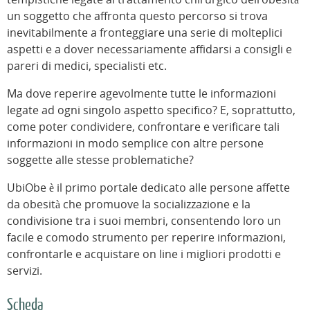
un soggetto che affronta questo percorso si trova
inevitabilmente a fronteggiare una serie di molteplici
aspetti e a dover necessariamente affidarsi a consigli e
pareri di medici, specialisti etc.
Ma dove reperire agevolmente tutte le informazioni
legate ad ogni singolo aspetto specifico? E, soprattutto,
come poter condividere, confrontare e verificare tali
informazioni in modo semplice con altre persone
soggette alle stesse problematiche?
UbiObe è il primo portale dedicato alle persone affette
da obesità che promuove la socializzazione e la
condivisione tra i suoi membri, consentendo loro un
facile e comodo strumento per reperire informazioni,
confrontarle e acquistare on line i migliori prodotti e
servizi.
Scheda