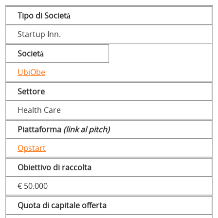
Tipo di Società
Startup Inn.
Società
UbiObe
Settore
Health Care
Piattaforma
(link al pitch)
Opstart
Obiettivo di raccolta
€ 50.000
Quota di capitale offerta