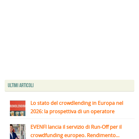
Ultimi articoli
Lo stato del crowdlending in Europa nel
2026: la prospettiva di un operatore
EVENFI lancia il servizio di Run-Off per il
crowdfunding europeo. Rendimento...