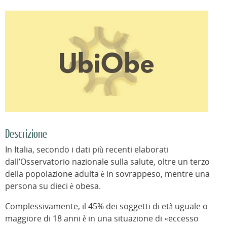
Descrizione
In Italia, secondo i dati più recenti elaborati
dall’Osservatorio nazionale sulla salute, oltre un terzo
della popolazione adulta è in sovrappeso, mentre una
persona su dieci è obesa.
Complessivamente, il 45% dei soggetti di età uguale o
maggiore di 18 anni è in una situazione di «eccesso