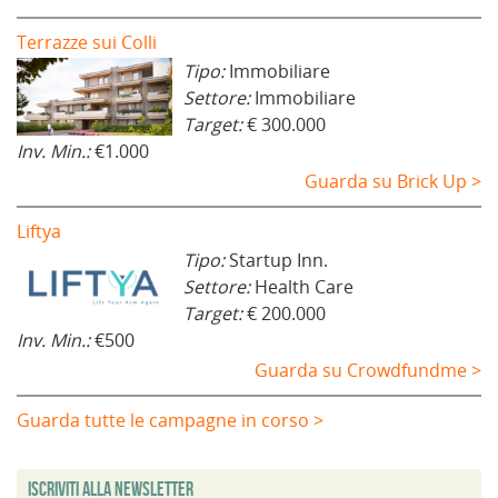
Terrazze sui Colli
Tipo:
Immobiliare
Settore:
Immobiliare
Target:
€ 300.000
Inv. Min.:
€1.000
Guarda su Brick Up >
Liftya
Tipo:
Startup Inn.
Settore:
Health Care
Target:
€ 200.000
Inv. Min.:
€500
Guarda su Crowdfundme >
Guarda tutte le campagne in corso >
Iscriviti alla Newsletter