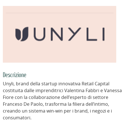
Descrizione
Unyli, brand della startup innovativa Retail Capital
costituita dalle imprenditrici Valentina Fabbri e Vanessa
Fiore con la collaborazione dell’esperto di settore
Franceso De Paolo, trasforma la filiera dell’intimo,
creando un sistema win-win per i brand, i negozi e i
consumatori.