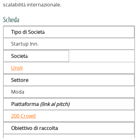
scalabilità internazionale.
Scheda
Tipo di Società
Startup Inn.
Società
Unyli
Settore
Moda
Piattaforma
(link al pitch)
200 Crowd
Obiettivo di raccolta