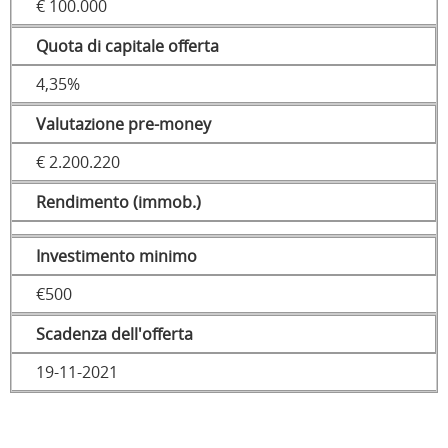
€ 100.000
Quota di capitale offerta
4,35%
Valutazione pre-money
€ 2.200.220
Rendimento (immob.)
Investimento minimo
€500
Scadenza dell'offerta
19-11-2021