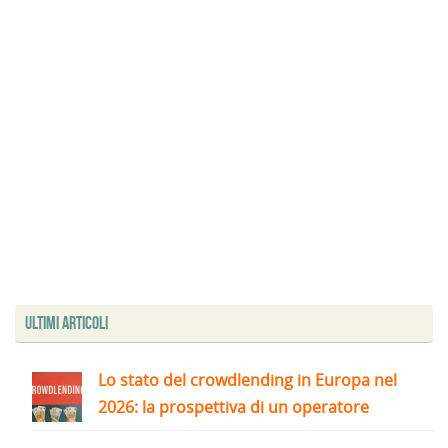
Ultimi articoli
Lo stato del crowdlending in Europa nel
2026: la prospettiva di un operatore