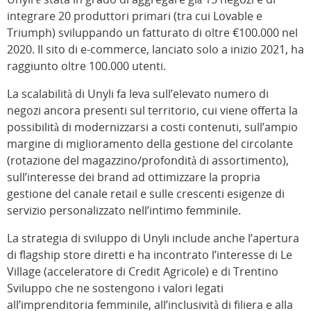
integrare 20 produttori primari (tra cui Lovable e
Triumph) sviluppando un fatturato di oltre €100.000 nel
2020. Il sito di e-commerce, lanciato solo a inizio 2021, ha
raggiunto oltre 100.000 utenti.
La scalabilità di Unyli fa leva sull’elevato numero di
negozi ancora presenti sul territorio, cui viene offerta la
possibilità di modernizzarsi a costi contenuti, sull’ampio
margine di miglioramento della gestione del circolante
(rotazione del magazzino/profondità di assortimento),
sull’interesse dei brand ad ottimizzare la propria
gestione del canale retail e sulle crescenti esigenze di
servizio personalizzato nell’intimo femminile.
La strategia di sviluppo di Unyli include anche l’apertura
di flagship store diretti e ha incontrato l’interesse di Le
Village (acceleratore di Credit Agricole) e di Trentino
Sviluppo che ne sostengono i valori legati
all’imprenditoria femminile, all’inclusività di filiera e alla