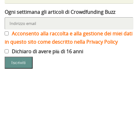
Ogni settimana gli articoli di Crowdfunding Buzz
Acconsento alla raccolta e alla gestione dei miei dati
in questo sito come descritto nella Privacy Policy
Dichiaro di avere più di 16 anni