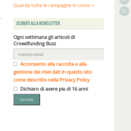
Guarda tutte le campagne in corso >
Iscriviti alla Newsletter
Ogni settimana gli articoli di
Crowdfunding Buzz
Acconsento alla raccolta e alla
gestione dei miei dati in questo sito
come descritto nella Privacy Policy
Dichiaro di avere più di 16 anni