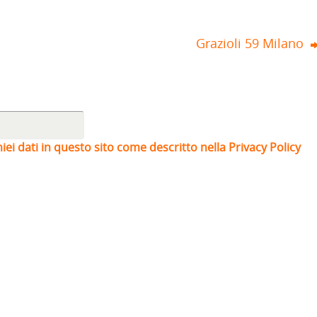
Grazioli 59 Milano
iei dati in questo sito come descritto nella Privacy Policy