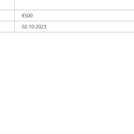
€500
02-10-2023