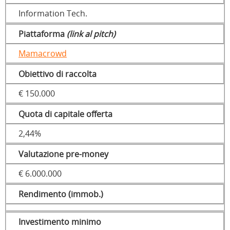
Information Tech.
Piattaforma
(link al pitch)
Mamacrowd
Obiettivo di raccolta
€ 150.000
Quota di capitale offerta
2,44%
Valutazione pre-money
€ 6.000.000
Rendimento (immob.)
Investimento minimo