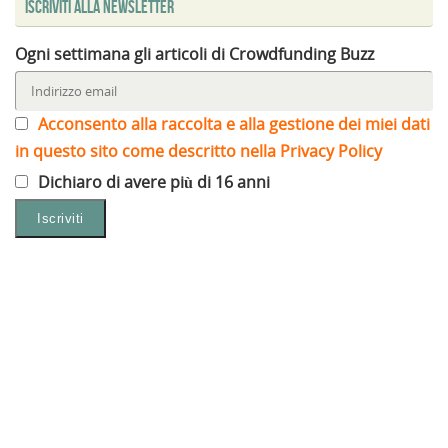
Iscriviti alla Newsletter
Ogni settimana gli articoli di Crowdfunding Buzz
Acconsento alla raccolta e alla gestione dei miei dati
in questo sito come descritto nella Privacy Policy
Dichiaro di avere più di 16 anni