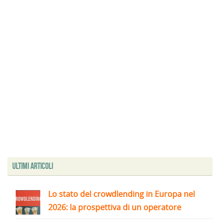
Ultimi articoli
Lo stato del crowdlending in Europa nel
2026: la prospettiva di un operatore