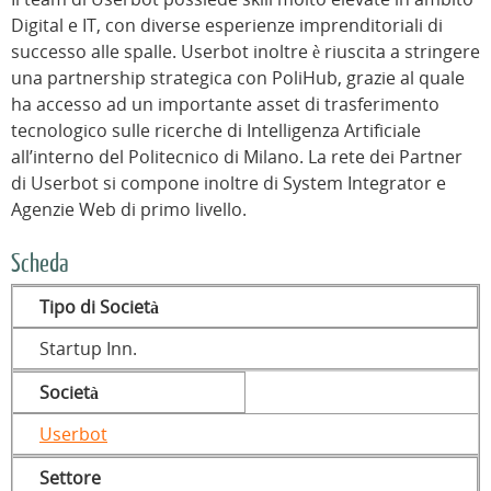
Digital e IT, con diverse esperienze imprenditoriali di
successo alle spalle. Userbot inoltre è riuscita a stringere
una partnership strategica con PoliHub, grazie al quale
ha accesso ad un importante asset di trasferimento
tecnologico sulle ricerche di Intelligenza Artificiale
all’interno del Politecnico di Milano. La rete dei Partner
di Userbot si compone inoltre di System Integrator e
Agenzie Web di primo livello.
Scheda
Tipo di Società
Startup Inn.
Società
Userbot
Settore