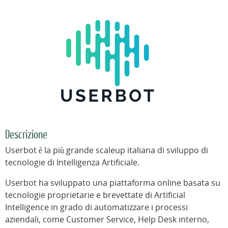
Descrizione
Userbot è la più grande scaleup italiana di sviluppo di
tecnologie di Intelligenza Artificiale.
Userbot ha sviluppato una piattaforma online basata su
tecnologie proprietarie e brevettate di Artificial
Intelligence in grado di automatizzare i processi
aziendali, come Customer Service, Help Desk interno,