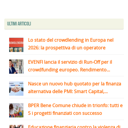
Ultimi articoli
Lo stato del crowdlending in Europa nel
2026: la prospettiva di un operatore
EVENFI lancia il servizio di Run-Off per il
crowdfunding europeo. Rendimento...
Nasce un nuovo hub quotato per la finanza
alternativa delle PMI: Smart Capital,...
BPER Bene Comune chiude in trionfo: tutti e
5 i progetti finanziati con successo
Educazione finanziaria contro la violenza di