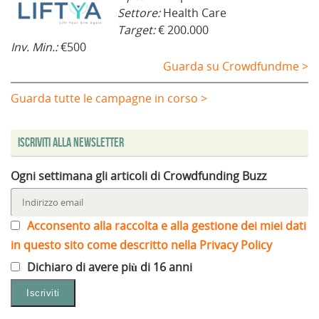
Settore:
Health Care
Target:
€ 200.000
Inv. Min.:
€500
Guarda su Crowdfundme >
Guarda tutte le campagne in corso >
Iscriviti alla Newsletter
Ogni settimana gli articoli di Crowdfunding Buzz
Acconsento alla raccolta e alla gestione dei miei dati
in questo sito come descritto nella Privacy Policy
Dichiaro di avere più di 16 anni