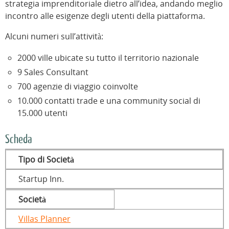
strategia imprenditoriale dietro all’idea, andando meglio
incontro alle esigenze degli utenti della piattaforma.
Alcuni numeri sull’attività:
2000 ville ubicate su tutto il territorio nazionale
9 Sales Consultant
700 agenzie di viaggio coinvolte
10.000 contatti trade e una community social di
15.000 utenti
Scheda
Tipo di Società
Startup Inn.
Società
Villas Planner