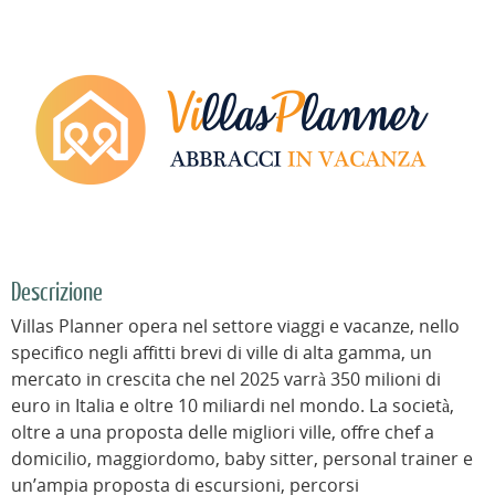
Descrizione
Villas Planner opera nel settore viaggi e vacanze, nello
specifico negli affitti brevi di ville di alta gamma, un
mercato in crescita che nel 2025 varrà 350 milioni di
euro in Italia e oltre 10 miliardi nel mondo. La società,
oltre a una proposta delle migliori ville, offre chef a
domicilio, maggiordomo, baby sitter, personal trainer e
un’ampia proposta di escursioni, percorsi