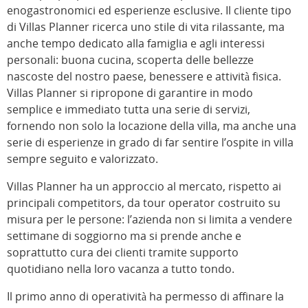
enogastronomici ed esperienze esclusive. Il cliente tipo
di Villas Planner ricerca uno stile di vita rilassante, ma
anche tempo dedicato alla famiglia e agli interessi
personali: buona cucina, scoperta delle bellezze
nascoste del nostro paese, benessere e attività fisica.
Villas Planner si ripropone di garantire in modo
semplice e immediato tutta una serie di servizi,
fornendo non solo la locazione della villa, ma anche una
serie di esperienze in grado di far sentire l’ospite in villa
sempre seguito e valorizzato.
Villas Planner ha un approccio al mercato, rispetto ai
principali competitors, da tour operator costruito su
misura per le persone: l’azienda non si limita a vendere
settimane di soggiorno ma si prende anche e
soprattutto cura dei clienti tramite supporto
quotidiano nella loro vacanza a tutto tondo.
Il primo anno di operatività ha permesso di affinare la