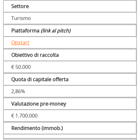
Settore
Turismo
Piattaforma
(link al pitch)
Opstart
Obiettivo di raccolta
€ 50.000
Quota di capitale offerta
2,86%
Valutazione pre-money
€ 1.700.000
Rendimento (immob.)