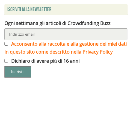
Iscriviti alla Newsletter
Ogni settimana gli articoli di Crowdfunding Buzz
Acconsento alla raccolta e alla gestione dei miei dati
in questo sito come descritto nella Privacy Policy
Dichiaro di avere più di 16 anni