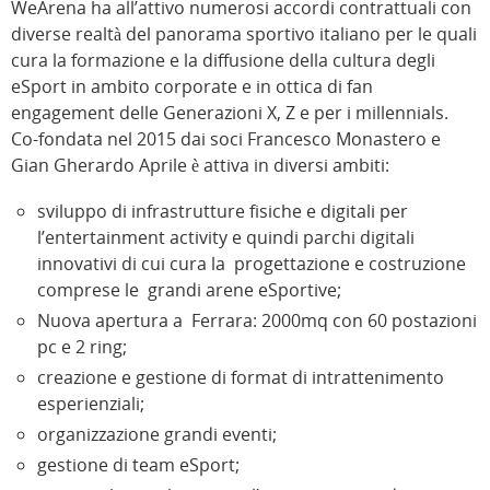
WeArena ha all’attivo numerosi accordi contrattuali con
diverse realtà del panorama sportivo italiano per le quali
cura la formazione e la diffusione della cultura degli
eSport in ambito corporate e in ottica di fan
engagement delle Generazioni X, Z e per i millennials.
Co-fondata nel 2015 dai soci Francesco Monastero e
Gian Gherardo Aprile è attiva in diversi ambiti:
sviluppo di infrastrutture fisiche e digitali per
l’entertainment activity e quindi parchi digitali
innovativi di cui cura la progettazione e costruzione
comprese le grandi arene eSportive;
Nuova apertura a Ferrara: 2000mq con 60 postazioni
pc e 2 ring;
creazione e gestione di format di intrattenimento
esperienziali;
organizzazione grandi eventi;
gestione di team eSport;