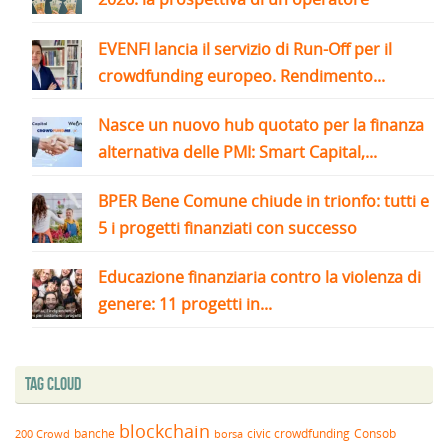
EVENFI lancia il servizio di Run-Off per il
crowdfunding europeo. Rendimento...
Nasce un nuovo hub quotato per la finanza
alternativa delle PMI: Smart Capital,...
BPER Bene Comune chiude in trionfo: tutti e
5 i progetti finanziati con successo
Educazione finanziaria contro la violenza di
genere: 11 progetti in...
Tag Cloud
blockchain
banche
borsa
civic crowdfunding
Consob
200 Crowd