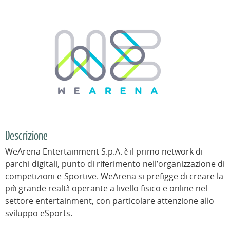
Descrizione
WeArena Entertainment S.p.A. è il primo network di
parchi digitali, punto di riferimento nell’organizzazione di
competizioni e-Sportive. WeArena si prefigge di creare la
più grande realtà operante a livello fisico e online nel
settore entertainment, con particolare attenzione allo
sviluppo eSports.