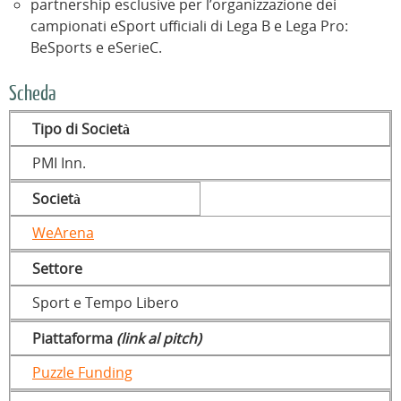
partnership esclusive per l’organizzazione dei
campionati eSport ufficiali di Lega B e Lega Pro:
BeSports e eSerieC.
Scheda
Tipo di Società
PMI Inn.
Società
WeArena
Settore
Sport e Tempo Libero
Piattaforma
(link al pitch)
Puzzle Funding