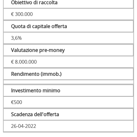
Obiettivo di raccolta
€ 300.000
Quota di capitale offerta
3,6%
Valutazione pre-money
€ 8.000.000
Rendimento (immob.)
Investimento minimo
€500
Scadenza dell'offerta
26-04-2022