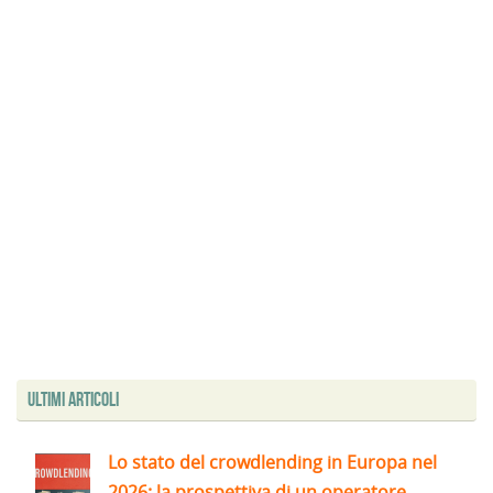
Ultimi articoli
Lo stato del crowdlending in Europa nel
2026: la prospettiva di un operatore