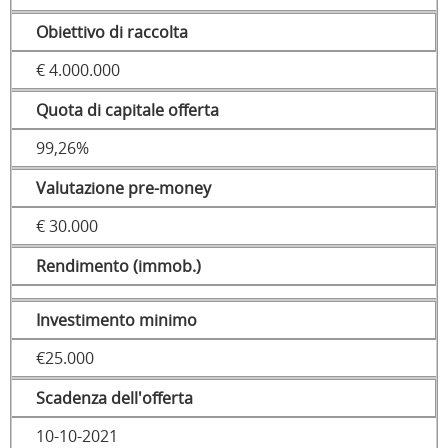
Obiettivo di raccolta
€ 4.000.000
Quota di capitale offerta
99,26%
Valutazione pre-money
€ 30.000
Rendimento (immob.)
Investimento minimo
€25.000
Scadenza dell'offerta
10-10-2021