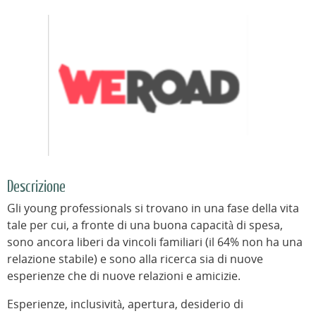
Descrizione
Gli young professionals si trovano in una fase della vita
tale per cui, a fronte di una buona capacità di spesa,
sono ancora liberi da vincoli familiari (il 64% non ha una
relazione stabile) e sono alla ricerca sia di nuove
esperienze che di nuove relazioni e amicizie.
Esperienze, inclusività, apertura, desiderio di