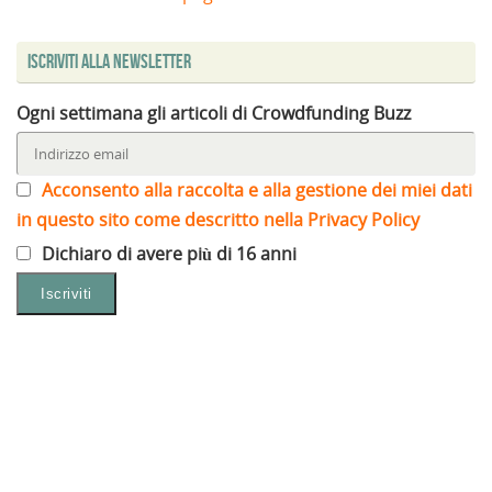
Iscriviti alla Newsletter
Ogni settimana gli articoli di Crowdfunding Buzz
Acconsento alla raccolta e alla gestione dei miei dati
in questo sito come descritto nella Privacy Policy
Dichiaro di avere più di 16 anni