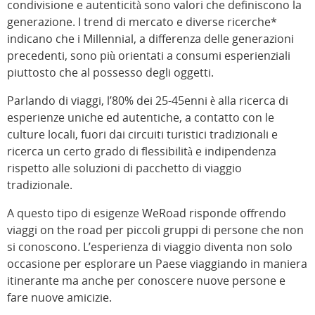
condivisione e autenticità sono valori che definiscono la
generazione. I trend di mercato e diverse ricerche*
indicano che i Millennial, a differenza delle generazioni
precedenti, sono più orientati a consumi esperienziali
piuttosto che al possesso degli oggetti.
Parlando di viaggi, l’80% dei 25-45enni è alla ricerca di
esperienze uniche ed autentiche, a contatto con le
culture locali, fuori dai circuiti turistici tradizionali e
ricerca un certo grado di flessibilità e indipendenza
rispetto alle soluzioni di pacchetto di viaggio
tradizionale.
A questo tipo di esigenze WeRoad risponde offrendo
viaggi on the road per piccoli gruppi di persone che non
si conoscono. L’esperienza di viaggio diventa non solo
occasione per esplorare un Paese viaggiando in maniera
itinerante ma anche per conoscere nuove persone e
fare nuove amicizie.