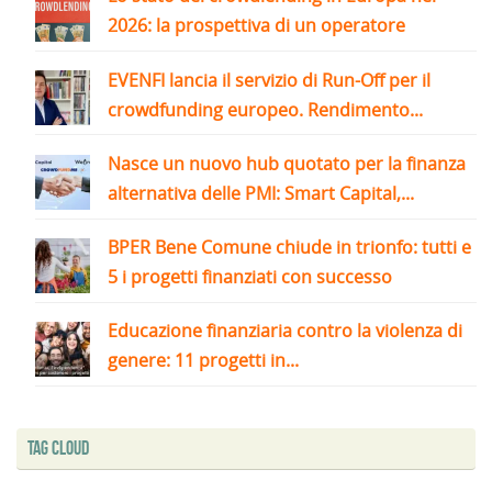
2026: la prospettiva di un operatore
EVENFI lancia il servizio di Run-Off per il
crowdfunding europeo. Rendimento...
Nasce un nuovo hub quotato per la finanza
alternativa delle PMI: Smart Capital,...
BPER Bene Comune chiude in trionfo: tutti e
5 i progetti finanziati con successo
Educazione finanziaria contro la violenza di
genere: 11 progetti in...
Tag Cloud