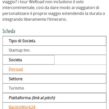
viaggio? i tour WeRoad non includono il volo
intercontinentale, così da dare modo ai viaggiatori di
personalizzare il proprio viaggio estendendo la durata o
integrando liberamente l’itinerario.
Scheda
Tipo di Società
Startup Inn.
Società
Finroad
Settore
Turismo
Piattaforma
(link al pitch)
BacktoWork24