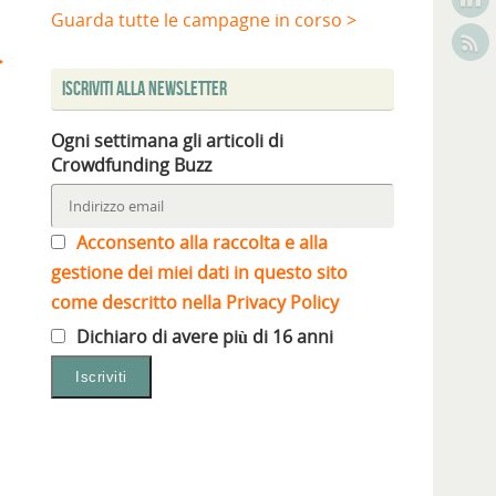
Guarda tutte le campagne in corso >
Iscriviti alla Newsletter
Ogni settimana gli articoli di
Crowdfunding Buzz
Acconsento alla raccolta e alla
gestione dei miei dati in questo sito
come descritto nella Privacy Policy
Dichiaro di avere più di 16 anni