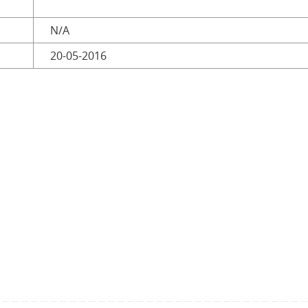
N/A
20-05-2016