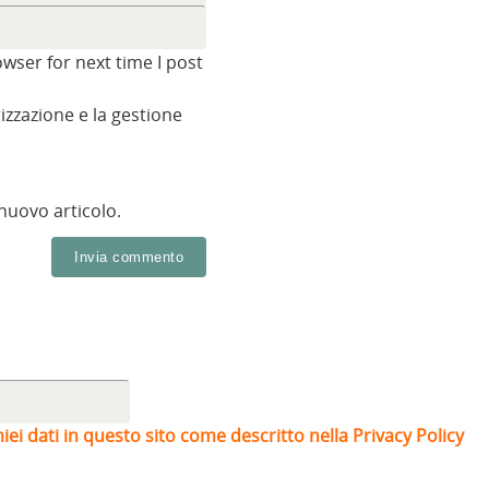
wser for next time I post
zzazione e la gestione
 nuovo articolo.
iei dati in questo sito come descritto nella Privacy Policy