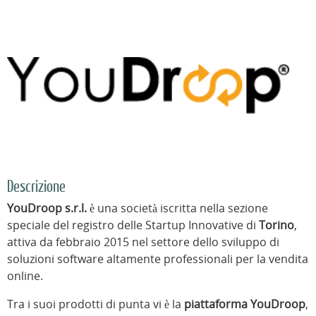
Descrizione
YouDroop s.r.l.
è una società iscritta nella sezione
speciale del registro delle Startup Innovative di
Torino
,
attiva da febbraio 2015 nel settore dello sviluppo di
soluzioni software altamente professionali per la vendita
online.
Tra i suoi prodotti di punta vi è la
piattaforma YouDroop
,