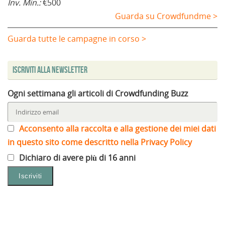
Inv. Min.:
€500
Guarda su Crowdfundme >
Guarda tutte le campagne in corso >
Iscriviti alla Newsletter
Ogni settimana gli articoli di Crowdfunding Buzz
Acconsento alla raccolta e alla gestione dei miei dati
in questo sito come descritto nella Privacy Policy
Dichiaro di avere più di 16 anni