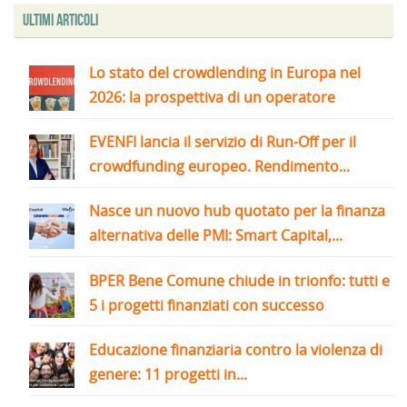
Ultimi articoli
Lo stato del crowdlending in Europa nel
2026: la prospettiva di un operatore
EVENFI lancia il servizio di Run-Off per il
crowdfunding europeo. Rendimento...
Nasce un nuovo hub quotato per la finanza
alternativa delle PMI: Smart Capital,...
BPER Bene Comune chiude in trionfo: tutti e
5 i progetti finanziati con successo
Educazione finanziaria contro la violenza di
genere: 11 progetti in...