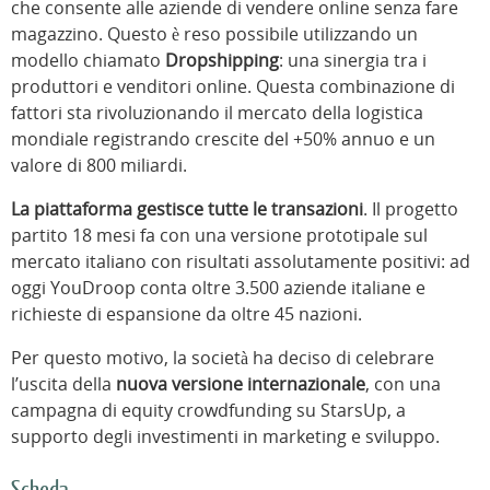
che consente alle aziende di vendere online senza fare
magazzino. Questo è reso possibile utilizzando un
modello chiamato
Dropshipping
: una sinergia tra i
produttori e venditori online. Questa combinazione di
fattori sta rivoluzionando il mercato della logistica
mondiale registrando crescite del +50% annuo e un
valore di 800 miliardi.
La piattaforma gestisce tutte le transazioni
. Il progetto
partito 18 mesi fa con una versione prototipale sul
mercato italiano con risultati assolutamente positivi: ad
oggi YouDroop conta oltre 3.500 aziende italiane e
richieste di espansione da oltre 45 nazioni.
Per questo motivo, la società ha deciso di celebrare
l’uscita della
nuova versione internazionale
, con una
campagna di equity crowdfunding su StarsUp, a
supporto degli investimenti in marketing e sviluppo.