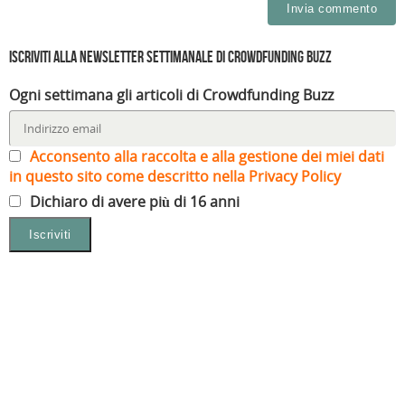
a
)
Iscriviti alla Newsletter settimanale di Crowdfunding Buzz
Ogni settimana gli articoli di Crowdfunding Buzz
Acconsento alla raccolta e alla gestione dei miei dati
in questo sito come descritto nella Privacy Policy
Dichiaro di avere più di 16 anni