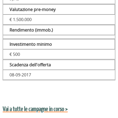
Valutazione pre-money
€ 1.500.000
Rendimento (immob.)
Investimento minimo
€ 500
Scadenza dell'offerta
08-09-2017
Vai a tutte le campagne in corso >