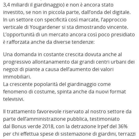
3,4 miliardi il giardinaggio) e non è ancora stato
investito, se non in piccola parte, dall’onda del digitale.
In un settore con specificità così marcate, l’approccio
verticale di Yougardener si sta dimostrando vincente.
L’opportunità di un mercato ancora così poco presidiato
è rafforzata anche da diverse tendenze:
Una domanda in costante crescita dovuta anche al
progressivo allontanamento dai grandi centri urbani dei
negozi di piante a causa dell’aumento dei valori
immobiliari.
La crescente popolarità del giardinaggio come
fenomeno di costume, spinta anche da nuovi format
televisivi.
Il trattamento favorevole riservato al nostro settore da
parte dell’amministrazione pubblica, testimoniato
dal Bonus verde 2018, con la detrazione Irpef del 36%
per chi effettua spese di sistemazione di giardini, terrazzi