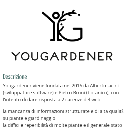
Descrizione
Yougardener viene fondata nel 2016 da Alberto Jacini
(sviluppatore software) e Pietro Bruni (botanico), con
l’intento di dare risposta a 2 carenze del web:
la mancanza di informazioni strutturate e di alta qualità
su piante e giardinaggio
la difficile reperibilità di molte piante e il generale stato