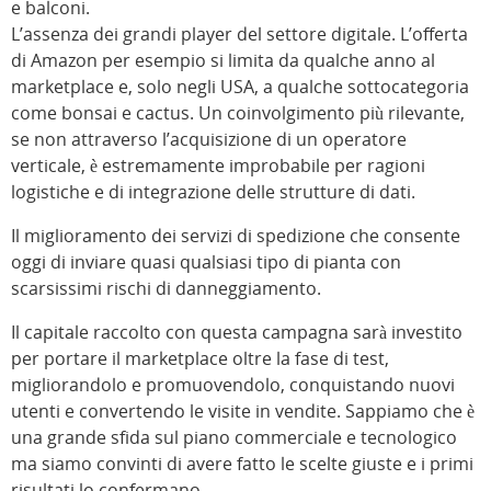
e balconi.
L’assenza dei grandi player del settore digitale. L’offerta
di Amazon per esempio si limita da qualche anno al
marketplace e, solo negli USA, a qualche sottocategoria
come bonsai e cactus. Un coinvolgimento più rilevante,
se non attraverso l’acquisizione di un operatore
verticale, è estremamente improbabile per ragioni
logistiche e di integrazione delle strutture di dati.
Il miglioramento dei servizi di spedizione che consente
oggi di inviare quasi qualsiasi tipo di pianta con
scarsissimi rischi di danneggiamento.
Il capitale raccolto con questa campagna sarà investito
per portare il marketplace oltre la fase di test,
migliorandolo e promuovendolo, conquistando nuovi
utenti e convertendo le visite in vendite. Sappiamo che è
una grande sfida sul piano commerciale e tecnologico
ma siamo convinti di avere fatto le scelte giuste e i primi
risultati lo confermano