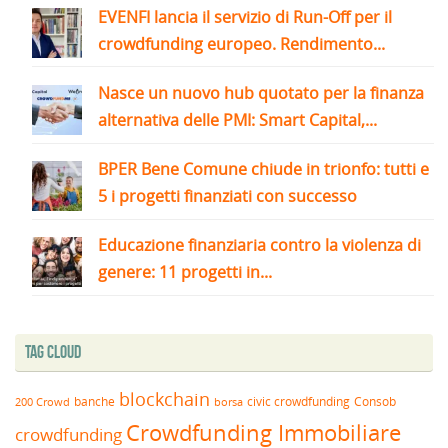
EVENFI lancia il servizio di Run-Off per il
crowdfunding europeo. Rendimento...
Nasce un nuovo hub quotato per la finanza
alternativa delle PMI: Smart Capital,...
BPER Bene Comune chiude in trionfo: tutti e
5 i progetti finanziati con successo
Educazione finanziaria contro la violenza di
genere: 11 progetti in...
Tag Cloud
blockchain
banche
borsa
civic crowdfunding
Consob
200 Crowd
Crowdfunding Immobiliare
crowdfunding