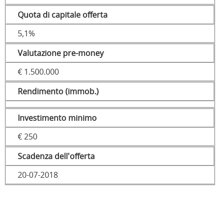
Quota di capitale offerta
5,1%
Valutazione pre-money
€ 1.500.000
Rendimento (immob.)
Investimento minimo
€ 250
Scadenza dell'offerta
20-07-2018