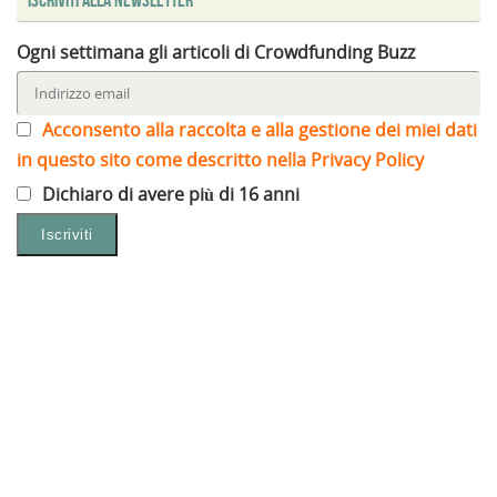
Ogni settimana gli articoli di Crowdfunding Buzz
Acconsento alla raccolta e alla gestione dei miei dati
in questo sito come descritto nella Privacy Policy
Dichiaro di avere più di 16 anni