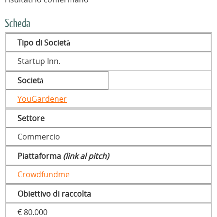
Scheda
Tipo di Società
Startup Inn.
Società
YouGardener
Settore
Commercio
Piattaforma
(link al pitch)
Crowdfundme
Obiettivo di raccolta
€ 80.000