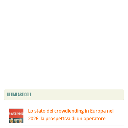
Ultimi articoli
Lo stato del crowdlending in Europa nel
2026: la prospettiva di un operatore