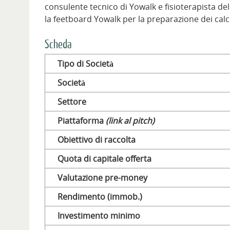
consulente tecnico di Yowalk e fisioterapista del 
la feetboard Yowalk per la preparazione dei calci
Scheda
Tipo di Società
Società
Settore
Piattaforma
(link al pitch)
Obiettivo di raccolta
Quota di capitale offerta
Valutazione pre-money
Rendimento (immob.)
Investimento minimo