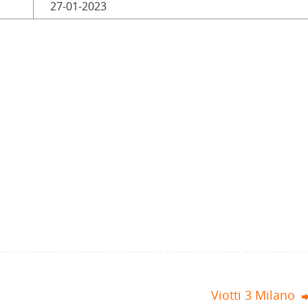
27-01-2023
Viotti 3 Milano