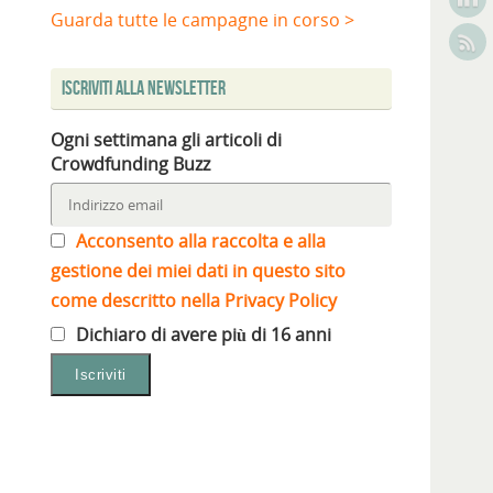
Guarda tutte le campagne in corso >
Iscriviti alla Newsletter
Ogni settimana gli articoli di
Crowdfunding Buzz
Acconsento alla raccolta e alla
gestione dei miei dati in questo sito
come descritto nella Privacy Policy
Dichiaro di avere più di 16 anni