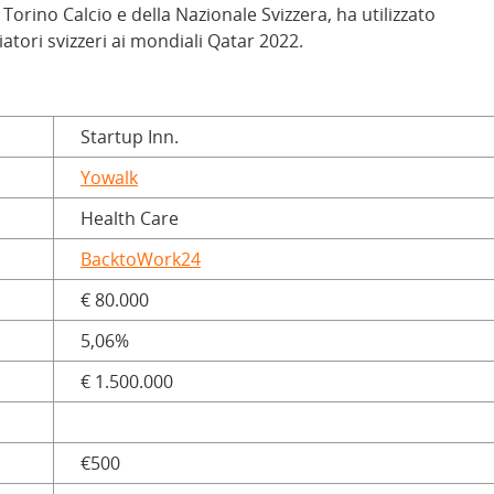
Torino Calcio e della Nazionale Svizzera, ha utilizzato
atori svizzeri ai mondiali Qatar 2022.
Startup Inn.
Yowalk
Health Care
BacktoWork24
€ 80.000
5,06%
€ 1.500.000
€500