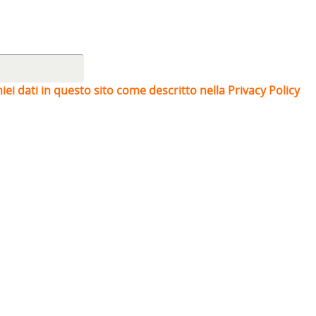
iei dati in questo sito come descritto nella Privacy Policy