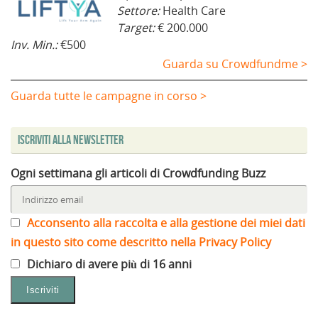
Settore:
Health Care
Target:
€ 200.000
Inv. Min.:
€500
Guarda su Crowdfundme >
Guarda tutte le campagne in corso >
Iscriviti alla Newsletter
Ogni settimana gli articoli di Crowdfunding Buzz
Acconsento alla raccolta e alla gestione dei miei dati
in questo sito come descritto nella Privacy Policy
Dichiaro di avere più di 16 anni