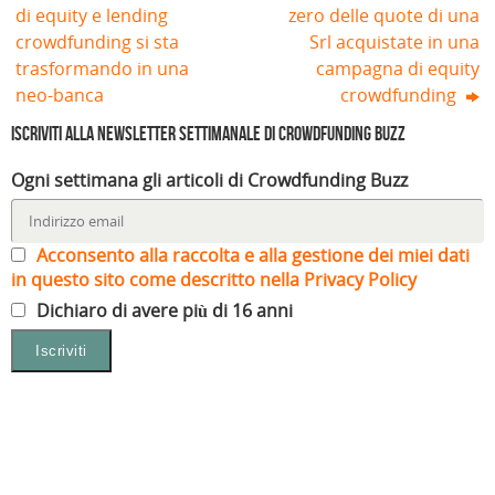
di equity e lending
zero delle quote di una
crowdfunding si sta
Srl acquistate in una
trasformando in una
campagna di equity
neo-banca
crowdfunding
Iscriviti alla Newsletter settimanale di Crowdfunding Buzz
Ogni settimana gli articoli di Crowdfunding Buzz
Acconsento alla raccolta e alla gestione dei miei dati
in questo sito come descritto nella Privacy Policy
Dichiaro di avere più di 16 anni