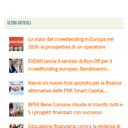
Ultimi articoli
Lo stato del crowdlending in Europa nel
2026: la prospettiva di un operatore
EVENFI lancia il servizio di Run-Off per il
crowdfunding europeo. Rendimento...
Nasce un nuovo hub quotato per la finanza
alternativa delle PMI: Smart Capital,...
BPER Bene Comune chiude in trionfo: tutti e
5 i progetti finanziati con successo
Educazione finanziaria contro la violenza di