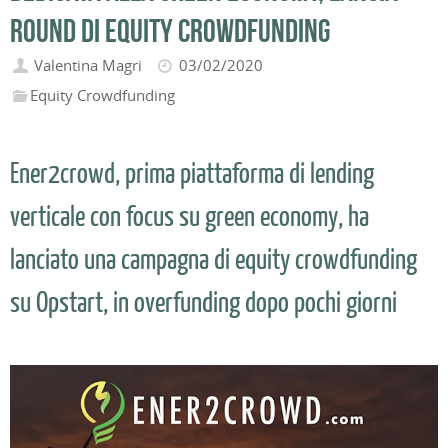
round di equity crowdfunding
Valentina Magri
03/02/2020
Equity Crowdfunding
Ener2crowd, prima piattaforma di lending
verticale con focus su green economy, ha
lanciato una campagna di equity crowdfunding
su Opstart, in overfunding dopo pochi giorni