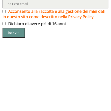
Acconsento alla raccolta e alla gestione dei miei dati
in questo sito come descritto nella Privacy Policy
Dichiaro di avere più di 16 anni