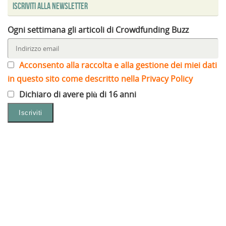
Iscriviti alla Newsletter
Ogni settimana gli articoli di Crowdfunding Buzz
Acconsento alla raccolta e alla gestione dei miei dati
in questo sito come descritto nella Privacy Policy
Dichiaro di avere più di 16 anni