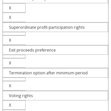
X
X
Superordinate profit-participation rights
X
Exit proceeds preference
X
Termination option after minimum period
X
Voting rights
X