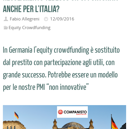
anche per l’Italia?
Fabio Allegreni
12/09/2016
Equity Crowdfunding
In Germania l’equity crowdfunding è sostituito
dal prestito con partecipazione agli utili, con
grande successo. Potrebbe essere un modello
per le nostre PMI “non innovative”