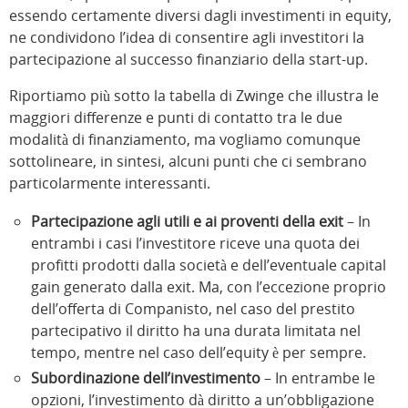
essendo certamente diversi dagli investimenti in equity,
ne condividono l’idea di consentire agli investitori la
partecipazione al successo finanziario della start-up.
Riportiamo più sotto la tabella di Zwinge che illustra le
maggiori differenze e punti di contatto tra le due
modalità di finanziamento, ma vogliamo comunque
sottolineare, in sintesi, alcuni punti che ci sembrano
particolarmente interessanti.
Partecipazione agli utili e ai proventi della exit
– In
entrambi i casi l’investitore riceve una quota dei
profitti prodotti dalla società e dell’eventuale capital
gain generato dalla exit. Ma, con l’eccezione proprio
dell’offerta di Companisto, nel caso del prestito
partecipativo il diritto ha una durata limitata nel
tempo, mentre nel caso dell’equity è per sempre.
Subordinazione dell’investimento
– In entrambe le
opzioni, l’investimento dà diritto a un’obbligazione