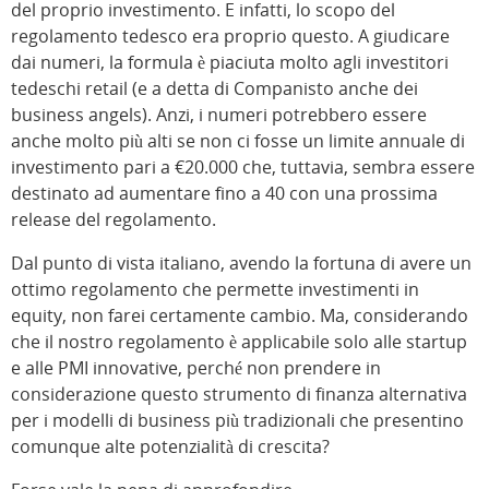
del proprio investimento. E infatti, lo scopo del
regolamento tedesco era proprio questo. A giudicare
dai numeri, la formula è piaciuta molto agli investitori
tedeschi retail (e a detta di Companisto anche dei
business angels). Anzi, i numeri potrebbero essere
anche molto più alti se non ci fosse un limite annuale di
investimento pari a €20.000 che, tuttavia, sembra essere
destinato ad aumentare fino a 40 con una prossima
release del regolamento.
Dal punto di vista italiano, avendo la fortuna di avere un
ottimo regolamento che permette investimenti in
equity, non farei certamente cambio. Ma, considerando
che il nostro regolamento è applicabile solo alle startup
e alle PMI innovative, perché non prendere in
considerazione questo strumento di finanza alternativa
per i modelli di business più tradizionali che presentino
comunque alte potenzialità di crescita?