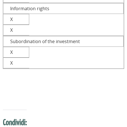
Information rights
X
X
Subordination of the investment
X
X
Condividi: