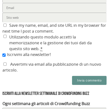
Save my name, email, and site URL in my browser for
next time I post a comment.
Utilizzando questo modulo accetti la
memorizzazione e la gestione dei tuoi dati da
questo sito web.
*
Iscrivimi alla newsletter!
Avvertimi via email alla pubblicazione di un nuovo
articolo.
Iscriviti alla Newsletter settimanale di Crowdfunding Buzz
Ogni settimana gli articoli di Crowdfunding Buzz