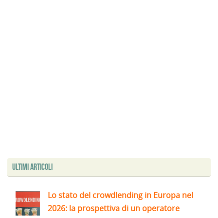
Ultimi articoli
Lo stato del crowdlending in Europa nel
2026: la prospettiva di un operatore