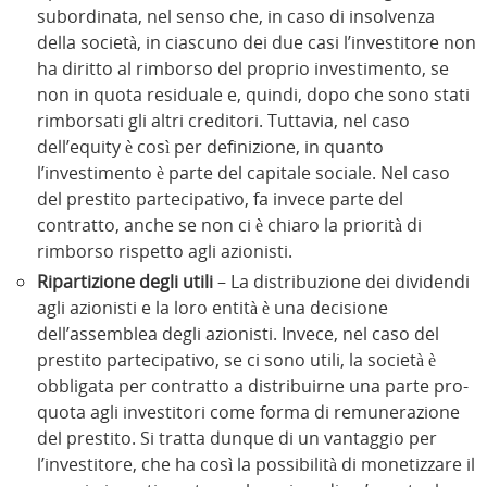
subordinata, nel senso che, in caso di insolvenza
della società, in ciascuno dei due casi l’investitore non
ha diritto al rimborso del proprio investimento, se
non in quota residuale e, quindi, dopo che sono stati
rimborsati gli altri creditori. Tuttavia, nel caso
dell’equity è così per definizione, in quanto
l’investimento è parte del capitale sociale. Nel caso
del prestito partecipativo, fa invece parte del
contratto, anche se non ci è chiaro la priorità di
rimborso rispetto agli azionisti.
Ripartizione degli utili
– La distribuzione dei dividendi
agli azionisti e la loro entità è una decisione
dell’assemblea degli azionisti. Invece, nel caso del
prestito partecipativo, se ci sono utili, la società è
obbligata per contratto a distribuirne una parte pro-
quota agli investitori come forma di remunerazione
del prestito. Si tratta dunque di un vantaggio per
l’investitore, che ha così la possibilità di monetizzare il