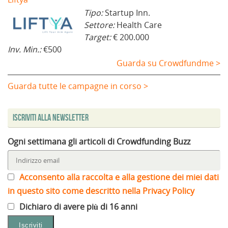
Tipo:
Startup Inn.
Settore:
Health Care
Target:
€ 200.000
Inv. Min.:
€500
Guarda su Crowdfundme >
Guarda tutte le campagne in corso >
Iscriviti alla Newsletter
Ogni settimana gli articoli di Crowdfunding Buzz
Acconsento alla raccolta e alla gestione dei miei dati
in questo sito come descritto nella Privacy Policy
Dichiaro di avere più di 16 anni