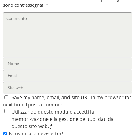
sono contrassegnati
*
Save my name, email, and site URL in my browser for
next time I post a comment.
Utilizzando questo modulo accetti la
memorizzazione e la gestione dei tuoi dati da
questo sito web.
*
Iscrivimi alla newsletter!