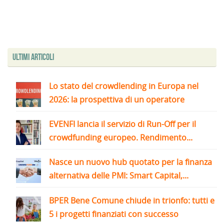
Ultimi articoli
Lo stato del crowdlending in Europa nel
2026: la prospettiva di un operatore
EVENFI lancia il servizio di Run-Off per il
crowdfunding europeo. Rendimento...
Nasce un nuovo hub quotato per la finanza
alternativa delle PMI: Smart Capital,...
BPER Bene Comune chiude in trionfo: tutti e
5 i progetti finanziati con successo