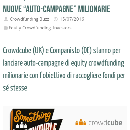
nuove “auto-campagne” milionarie
Crowdfunding Buzz
15/07/2016
Equity Crowdfunding
,
Investors
Crowdcube (UK) e Companisto (DE) stanno per
lanciare auto-campagne di equity crowdfunding
milionarie con l’obiettivo di raccogliere fondi per
sé stesse