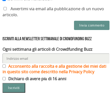
Avvertimi via email alla pubblicazione di un nuovo
articolo.
Iscriviti alla Newsletter settimanale di Crowdfunding Buzz
Ogni settimana gli articoli di Crowdfunding Buzz
Acconsento alla raccolta e alla gestione dei miei dati
in questo sito come descritto nella Privacy Policy
Dichiaro di avere più di 16 anni