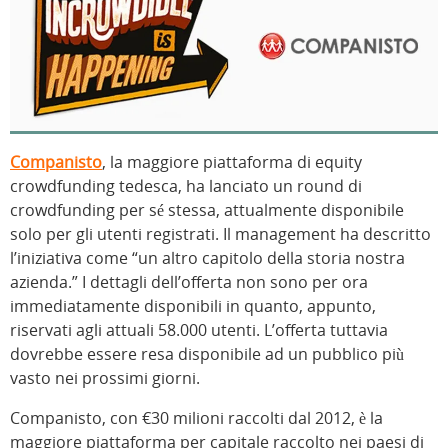
Companisto
, la maggiore piattaforma di equity
crowdfunding tedesca, ha lanciato un round di
crowdfunding per sé stessa, attualmente disponibile
solo per gli utenti registrati. Il management ha descritto
l’iniziativa come “un altro capitolo della storia nostra
azienda.” I dettagli dell’offerta non sono per ora
immediatamente disponibili in quanto, appunto,
riservati agli attuali 58.000 utenti. L’offerta tuttavia
dovrebbe essere resa disponibile ad un pubblico più
vasto nei prossimi giorni.
Companisto, con €30 milioni raccolti dal 2012, è la
maggiore piattaforma per capitale raccolto nei paesi di