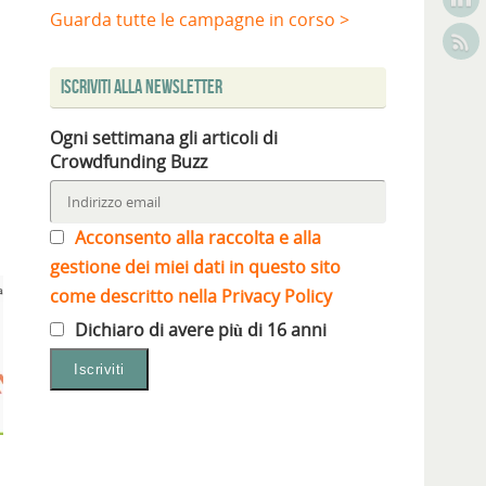
Guarda tutte le campagne in corso >
Iscriviti alla Newsletter
Ogni settimana gli articoli di
Crowdfunding Buzz
Acconsento alla raccolta e alla
gestione dei miei dati in questo sito
come descritto nella Privacy Policy
Dichiaro di avere più di 16 anni
n