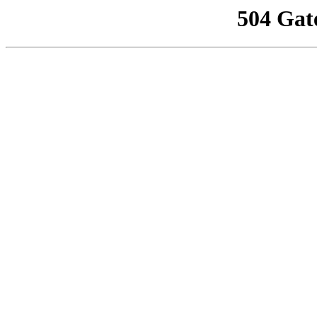
504 Gat