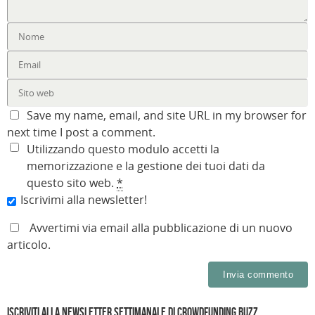
Save my name, email, and site URL in my browser for
next time I post a comment.
Utilizzando questo modulo accetti la
memorizzazione e la gestione dei tuoi dati da
questo sito web.
*
Iscrivimi alla newsletter!
Avvertimi via email alla pubblicazione di un nuovo
articolo.
Iscriviti alla Newsletter settimanale di Crowdfunding Buzz