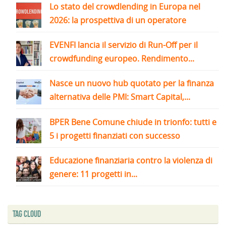
Lo stato del crowdlending in Europa nel
2026: la prospettiva di un operatore
EVENFI lancia il servizio di Run-Off per il
crowdfunding europeo. Rendimento...
Nasce un nuovo hub quotato per la finanza
alternativa delle PMI: Smart Capital,...
BPER Bene Comune chiude in trionfo: tutti e
5 i progetti finanziati con successo
Educazione finanziaria contro la violenza di
genere: 11 progetti in...
Tag Cloud