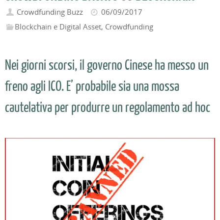
Crowdfunding Buzz
06/09/2017
Blockchain e Digital Asset
,
Crowdfunding
Nei giorni scorsi, il governo Cinese ha messo un
freno agli ICO. E’ probabile sia una mossa
cautelativa per produrre un regolamento ad hoc