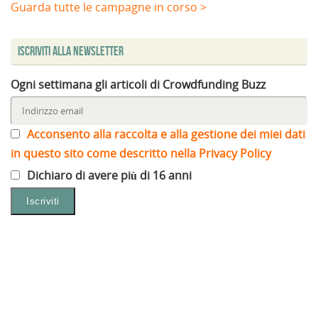
Guarda tutte le campagne in corso >
Iscriviti alla Newsletter
Ogni settimana gli articoli di Crowdfunding Buzz
Acconsento alla raccolta e alla gestione dei miei dati
in questo sito come descritto nella Privacy Policy
Dichiaro di avere più di 16 anni