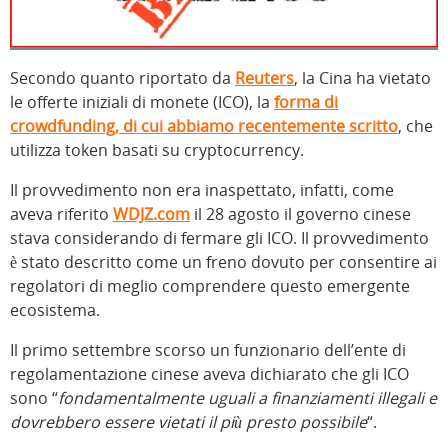
Secondo quanto riportato da
Reuters
, la Cina ha vietato
le offerte iniziali di monete (ICO), la
forma di
crowdfunding, di cui abbiamo recentemente scritto
, che
utilizza token basati su cryptocurrency.
Il provvedimento non era inaspettato, infatti, come
aveva riferito
WDJZ.com
il 28 agosto il governo cinese
stava considerando di fermare gli ICO. Il provvedimento
è stato descritto come un freno dovuto per consentire ai
regolatori di meglio comprendere questo emergente
ecosistema.
Il primo settembre scorso un funzionario dell’ente di
regolamentazione cinese aveva dichiarato che gli ICO
sono “
fondamentalmente uguali a finanziamenti illegali e
dovrebbero essere vietati il più presto possibile
“.