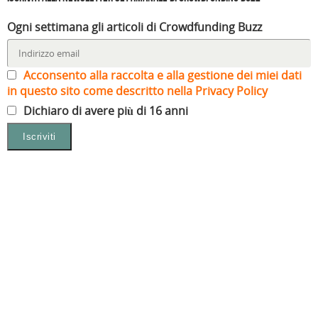
Ogni settimana gli articoli di Crowdfunding Buzz
Acconsento alla raccolta e alla gestione dei miei dati
in questo sito come descritto nella Privacy Policy
Dichiaro di avere più di 16 anni