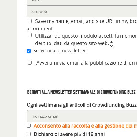
Save my name, email, and site URL in my bro
a comment.
Utilizzando questo modulo accetti la memori
dei tuoi dati da questo sito web.
*
Iscrivimi alla newsletter!
Avvertimi via email alla pubblicazione di un
Iscriviti alla Newsletter settimanale di Crowdfunding Buzz
Ogni settimana gli articoli di Crowdfunding Buzz
Acconsento alla raccolta e alla gestione dei m
Dichiaro di avere più di 16 anni