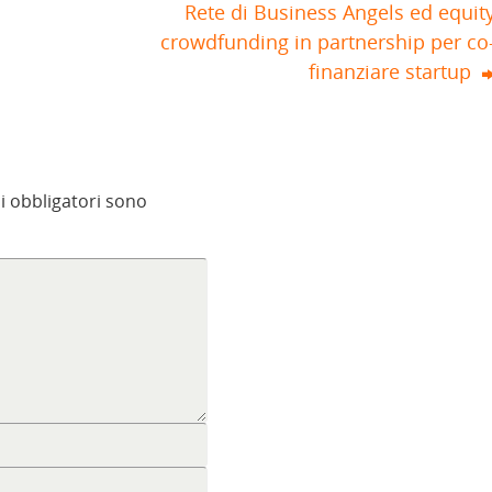
Rete di Business Angels ed equit
crowdfunding in partnership per co
finanziare startup
i obbligatori sono