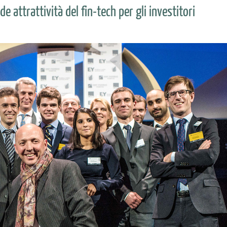
e attrattività del fin-tech per gli investitori