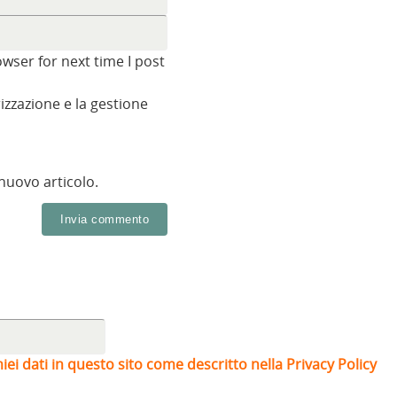
wser for next time I post
zzazione e la gestione
 nuovo articolo.
iei dati in questo sito come descritto nella Privacy Policy