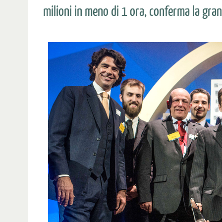
milioni in meno di 1 ora, conferma la grand