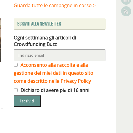
Guarda tutte le campagne in corso >
Iscriviti alla Newsletter
Ogni settimana gli articoli di
Crowdfunding Buzz
Acconsento alla raccolta e alla
gestione dei miei dati in questo sito
come descritto nella Privacy Policy
Dichiaro di avere più di 16 anni