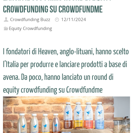
crowdfunding su CrowdFundme
Crowdfunding Buzz
12/11/2024
Equity Crowdfunding
I fondatori di Heaven, anglo-lituani, hanno scelto
l’Italia per produrre e lanciare prodotti a base di
avena. Da poco, hanno lanciato un round di
equity crowdfunding su Crowdfundme