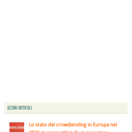
Ultimi articoli
Lo stato del crowdlending in Europa nel