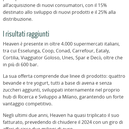
all’acquisizione di nuovi consumatori, con il 15%
destinato allo sviluppo di nuovi prodotti e il 25% alla
distribuzione.
I risultati raggiunti
Heaven è presente in oltre 4.000 supermercati italiani,
tra cui Esselunga, Coop, Conad, Carrefour, Eataly,
Cortilia, Viaggiator Goloso, Unes, Spar e Decò, oltre che
in più di 600 bar.
La sua offerta comprende due linee di prodotto: quattro
bevande e tre yogurt, tutti a base di avena e senza
zuccheri aggiunti, sviluppati internamente nel proprio
hub di Ricerca e Sviluppo a Milano, garantendo un forte
vantaggio competitivo.
Negli ultimi due anni, Heaven ha quasi triplicato il suo
fatturato, prevedendo di chiudere il 2024 con un giro di