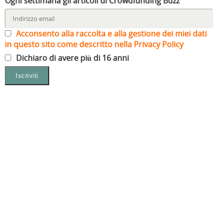
Ogni settimana gli articoli di Crowdfunding Buzz
Acconsento alla raccolta e alla gestione dei miei dati
in questo sito come descritto nella Privacy Policy
Dichiaro di avere più di 16 anni