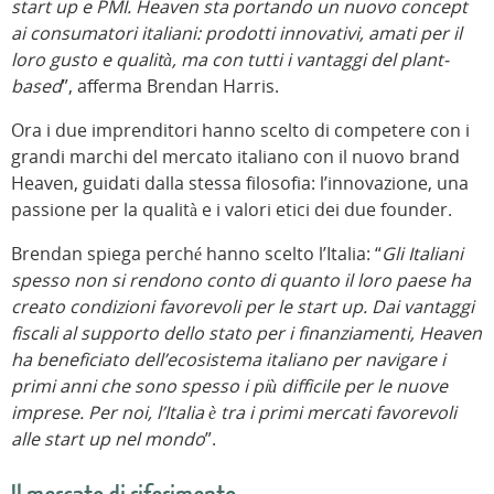
start up e PMI. Heaven sta portando un nuovo concept
ai consumatori italiani: prodotti innovativi, amati per il
loro gusto e qualità, ma con tutti i vantaggi del plant-
based
”, afferma Brendan Harris.
Ora i due imprenditori hanno scelto di competere con i
grandi marchi del mercato italiano con il nuovo brand
Heaven, guidati dalla stessa filosofia: l’innovazione, una
passione per la qualità e i valori etici dei due founder.
Brendan spiega perché hanno scelto l’Italia: “
Gli Italiani
spesso non si rendono conto di quanto il loro paese ha
creato condizioni favorevoli per le start up. Dai vantaggi
fiscali al supporto dello stato per i finanziamenti, Heaven
ha beneficiato dell’ecosistema italiano per navigare i
primi anni che sono spesso i più difficile per le nuove
imprese. Per noi, l’Italia è tra i primi mercati favorevoli
alle start up nel mondo
”.