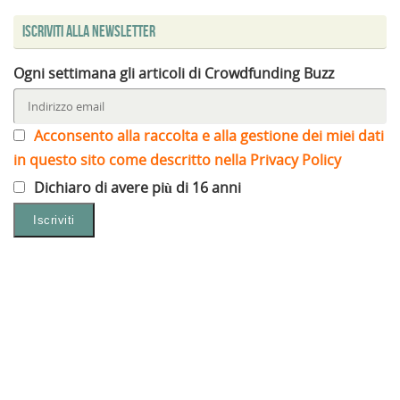
Iscriviti alla Newsletter
Ogni settimana gli articoli di Crowdfunding Buzz
Acconsento alla raccolta e alla gestione dei miei dati
in questo sito come descritto nella Privacy Policy
Dichiaro di avere più di 16 anni