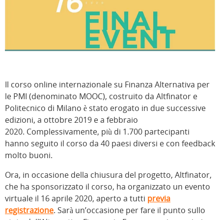
Il corso online internazionale su Finanza Alternativa per
le PMI (denominato MOOC), costruito da Altfinator e
Politecnico di Milano è stato erogato in due successive
edizioni, a ottobre 2019 e a febbraio
2020. Complessivamente, più di 1.700 partecipanti
hanno seguito il corso da 40 paesi diversi e con feedback
molto buoni.
Ora, in occasione della chiusura del progetto, Altfinator,
che ha sponsorizzato il corso, ha organizzato un evento
virtuale il 16 aprile 2020, aperto a tutti
previa
registrazione
. Sarà un’occasione per fare il punto sullo