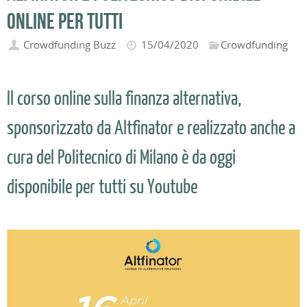
online per tutti
Crowdfunding Buzz
15/04/2020
Crowdfunding
Il corso online sulla finanza alternativa,
sponsorizzato da Altfinator e realizzato anche a
cura del Politecnico di Milano è da oggi
disponibile per tutti su Youtube