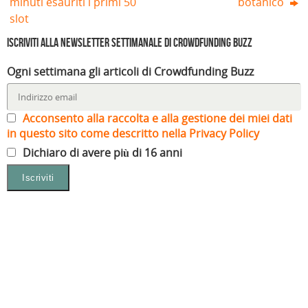
minuti esauriti i primi 50
botanico
slot
Iscriviti alla Newsletter settimanale di Crowdfunding Buzz
Ogni settimana gli articoli di Crowdfunding Buzz
Acconsento alla raccolta e alla gestione dei miei dati
in questo sito come descritto nella Privacy Policy
Dichiaro di avere più di 16 anni