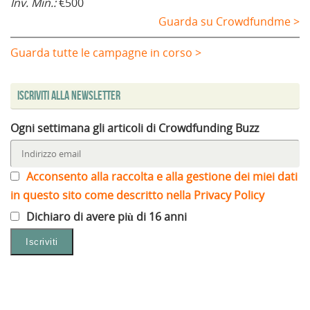
Inv. Min.:
€500
Guarda su Crowdfundme >
Guarda tutte le campagne in corso >
Iscriviti alla Newsletter
Ogni settimana gli articoli di Crowdfunding Buzz
Acconsento alla raccolta e alla gestione dei miei dati
in questo sito come descritto nella Privacy Policy
Dichiaro di avere più di 16 anni