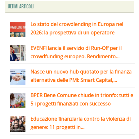
Ultimi articoli
Lo stato del crowdlending in Europa nel
2026: la prospettiva di un operatore
EVENFI lancia il servizio di Run-Off per il
crowdfunding europeo. Rendimento...
Nasce un nuovo hub quotato per la finanza
alternativa delle PMI: Smart Capital,...
BPER Bene Comune chiude in trionfo: tutti e
5 i progetti finanziati con successo
Educazione finanziaria contro la violenza di
genere: 11 progetti in...