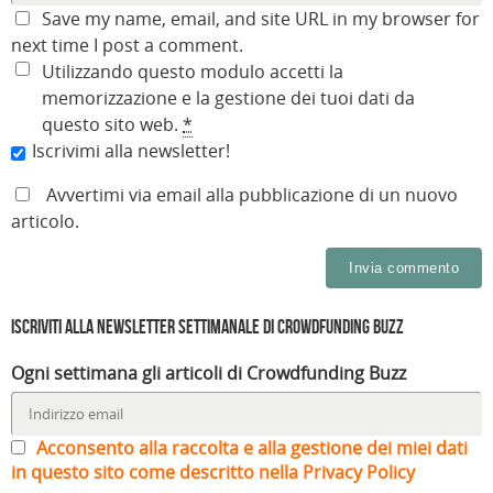
Save my name, email, and site URL in my browser for
next time I post a comment.
Utilizzando questo modulo accetti la
memorizzazione e la gestione dei tuoi dati da
questo sito web.
*
Iscrivimi alla newsletter!
Avvertimi via email alla pubblicazione di un nuovo
articolo.
Iscriviti alla Newsletter settimanale di Crowdfunding Buzz
Ogni settimana gli articoli di Crowdfunding Buzz
Acconsento alla raccolta e alla gestione dei miei dati
in questo sito come descritto nella Privacy Policy