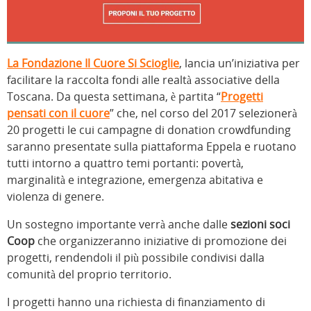
La Fondazione Il Cuore Si Scioglie
, lancia un’iniziativa per
facilitare la raccolta fondi alle realtà associative della
Toscana. Da questa settimana, è partita “
Progetti
pensati con il cuore
” che, nel corso del 2017 selezionerà
20 progetti le cui campagne di donation crowdfunding
saranno presentate sulla piattaforma Eppela e ruotano
tutti intorno a quattro temi portanti: povertà,
marginalità e integrazione, emergenza abitativa e
violenza di genere.
Un sostegno importante verrà anche dalle
sezioni soci
Coop
che organizzeranno iniziative di promozione dei
progetti, rendendoli il più possibile condivisi dalla
comunità del proprio territorio.
I progetti hanno una richiesta di finanziamento di