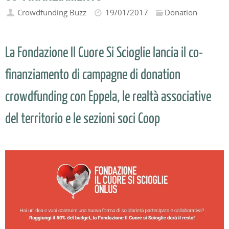
Crowdfunding Buzz
19/01/2017
Donation
La Fondazione Il Cuore Si Scioglie lancia il co-
finanziamento di campagne di donation
crowdfunding con Eppela, le realtà associative
del territorio e le sezioni soci Coop