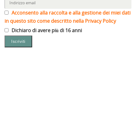
Acconsento alla raccolta e alla gestione dei miei dati
in questo sito come descritto nella Privacy Policy
Dichiaro di avere più di 16 anni