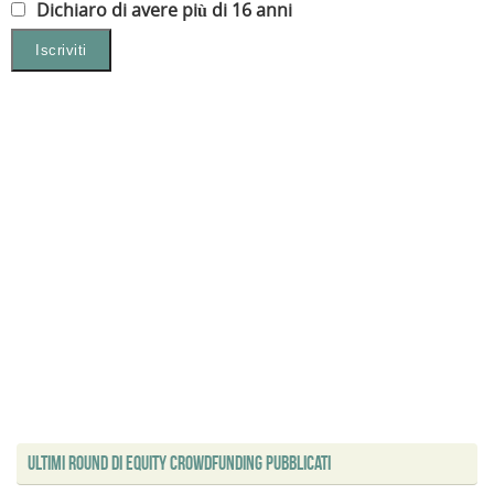
Dichiaro di avere più di 16 anni
Ultimi Round di Equity Crowdfunding Pubblicati