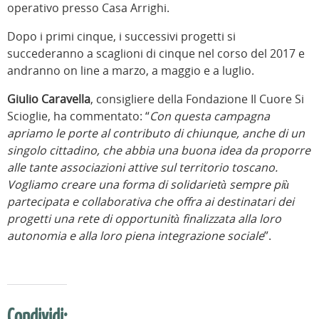
operativo presso Casa Arrighi.
Dopo i primi cinque, i successivi progetti si
succederanno a scaglioni di cinque nel corso del 2017 e
andranno on line a marzo, a maggio e a luglio.
Giulio Caravella
, consigliere della Fondazione Il Cuore Si
Scioglie, ha commentato: “
Con questa campagna
apriamo le porte al contributo di chiunque, anche di un
singolo cittadino, che abbia una buona idea da proporre
alle tante associazioni attive sul territorio toscano.
Vogliamo creare una forma di solidarietà sempre più
partecipata e collaborativa che offra ai destinatari dei
progetti una rete di opportunità finalizzata alla loro
autonomia e alla loro piena integrazione sociale
”.
Condividi: