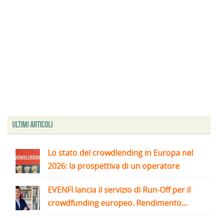
Ultimi articoli
Lo stato del crowdlending in Europa nel
2026: la prospettiva di un operatore
EVENFI lancia il servizio di Run-Off per il
crowdfunding europeo. Rendimento...