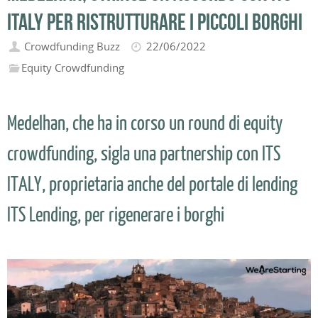
Italy per ristrutturare i piccoli borghi
Crowdfunding Buzz
22/06/2022
Equity Crowdfunding
Medelhan, che ha in corso un round di equity
crowdfunding, sigla una partnership con ITS
ITALY, proprietaria anche del portale di lending
ITS Lending, per rigenerare i borghi