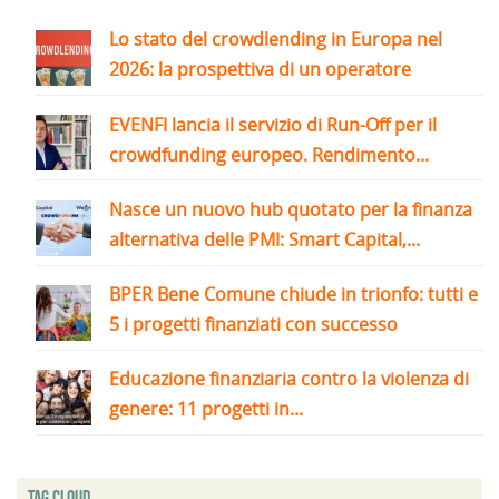
Lo stato del crowdlending in Europa nel
2026: la prospettiva di un operatore
EVENFI lancia il servizio di Run-Off per il
crowdfunding europeo. Rendimento...
Nasce un nuovo hub quotato per la finanza
alternativa delle PMI: Smart Capital,...
BPER Bene Comune chiude in trionfo: tutti e
5 i progetti finanziati con successo
Educazione finanziaria contro la violenza di
genere: 11 progetti in...
Tag Cloud