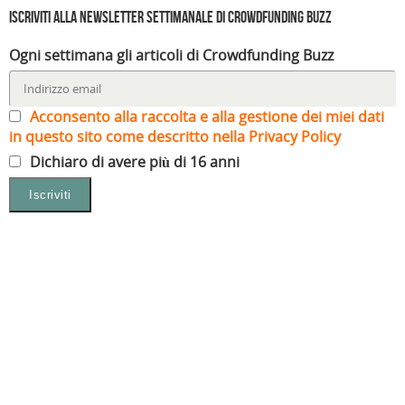
Iscriviti alla Newsletter settimanale di Crowdfunding Buzz
Ogni settimana gli articoli di Crowdfunding Buzz
Acconsento alla raccolta e alla gestione dei miei dati
in questo sito come descritto nella Privacy Policy
Dichiaro di avere più di 16 anni