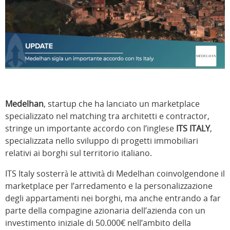
Medelhan
, startup che ha lanciato un marketplace
specializzato nel matching tra architetti e contractor,
stringe un importante accordo con l’inglese
ITS ITALY
,
specializzata nello sviluppo di progetti immobiliari
relativi ai borghi sul territorio italiano.
ITS Italy sosterrà le attività di Medelhan coinvolgendone il
marketplace per l’arredamento e la personalizzazione
degli appartamenti nei borghi, ma anche entrando a far
parte della compagine azionaria dell’azienda con un
investimento iniziale di 50.000€ nell’ambito della