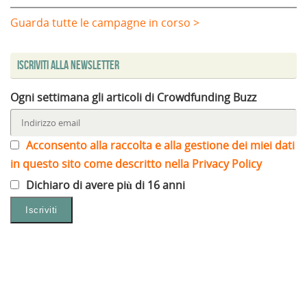
Guarda tutte le campagne in corso >
Iscriviti alla Newsletter
Ogni settimana gli articoli di Crowdfunding Buzz
Acconsento alla raccolta e alla gestione dei miei dati
in questo sito come descritto nella Privacy Policy
Dichiaro di avere più di 16 anni