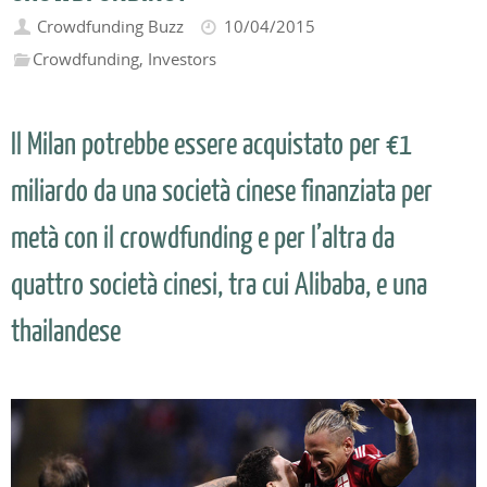
Crowdfunding Buzz
10/04/2015
Crowdfunding
,
Investors
Il Milan potrebbe essere acquistato per €1
miliardo da una società cinese finanziata per
metà con il crowdfunding e per l’altra da
quattro società cinesi, tra cui Alibaba, e una
thailandese