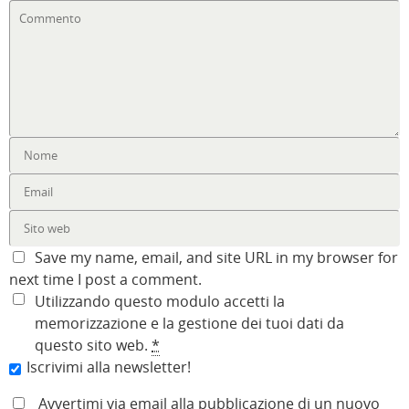
Save my name, email, and site URL in my browser for
next time I post a comment.
Utilizzando questo modulo accetti la
memorizzazione e la gestione dei tuoi dati da
questo sito web.
*
Iscrivimi alla newsletter!
Avvertimi via email alla pubblicazione di un nuovo