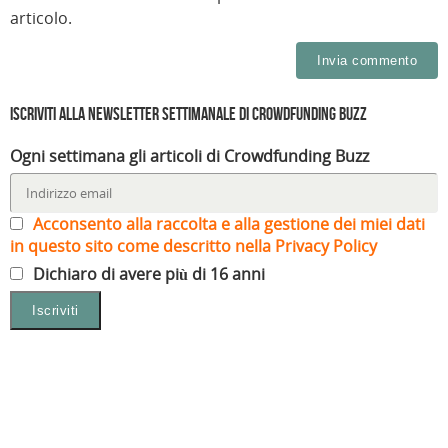
articolo.
Iscriviti alla Newsletter settimanale di Crowdfunding Buzz
Ogni settimana gli articoli di Crowdfunding Buzz
Acconsento alla raccolta e alla gestione dei miei dati
in questo sito come descritto nella Privacy Policy
Dichiaro di avere più di 16 anni