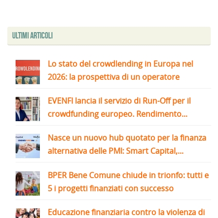
Ultimi articoli
Lo stato del crowdlending in Europa nel
2026: la prospettiva di un operatore
EVENFI lancia il servizio di Run-Off per il
crowdfunding europeo. Rendimento...
Nasce un nuovo hub quotato per la finanza
alternativa delle PMI: Smart Capital,...
BPER Bene Comune chiude in trionfo: tutti e
5 i progetti finanziati con successo
Educazione finanziaria contro la violenza di