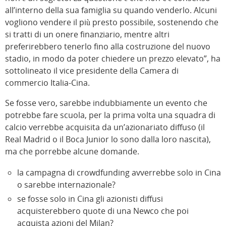
all’interno della sua famiglia su quando venderlo. Alcuni
vogliono vendere il più presto possibile, sostenendo che
si tratti di un onere finanziario, mentre altri
preferirebbero tenerlo fino alla costruzione del nuovo
stadio, in modo da poter chiedere un prezzo elevato”, ha
sottolineato il vice presidente della Camera di
commercio Italia-Cina.
Se fosse vero, sarebbe indubbiamente un evento che
potrebbe fare scuola, per la prima volta una squadra di
calcio verrebbe acquisita da un’azionariato diffuso (il
Real Madrid o il Boca Junior lo sono dalla loro nascita),
ma che porrebbe alcune domande.
la campagna di crowdfunding avverrebbe solo in Cina
o sarebbe internazionale?
se fosse solo in Cina gli azionisti diffusi
acquisterebbero quote di una Newco che poi
acquista azioni del Milan?