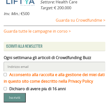
Settore:
Health Care
Target:
€ 200.000
Inv. Min.:
€500
Guarda su Crowdfundme >
Guarda tutte le campagne in corso >
Iscriviti alla Newsletter
Ogni settimana gli articoli di Crowdfunding Buzz
Acconsento alla raccolta e alla gestione dei miei dati
in questo sito come descritto nella Privacy Policy
Dichiaro di avere più di 16 anni