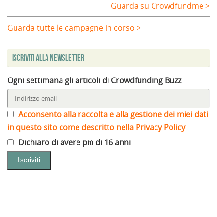
Guarda su Crowdfundme >
Guarda tutte le campagne in corso >
Iscriviti alla Newsletter
Ogni settimana gli articoli di Crowdfunding Buzz
Acconsento alla raccolta e alla gestione dei miei dati
in questo sito come descritto nella Privacy Policy
Dichiaro di avere più di 16 anni