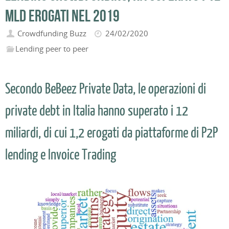
mld erogati nel 2019
Crowdfunding Buzz
24/02/2020
Lending peer to peer
Secondo BeBeez Private Data, le operazioni di
private debt in Italia hanno superato i 12
miliardi, di cui 1,2 erogati da piattaforme di P2P
lending e Invoice Trading