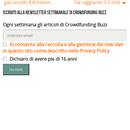
già raccolti 4,4 milioni
ha raggiunto 5,5 mld
Iscriviti alla Newsletter settimanale di Crowdfunding Buzz
Ogni settimana gli articoli di Crowdfunding Buzz
Acconsento alla raccolta e alla gestione dei miei dati
in questo sito come descritto nella Privacy Policy
Dichiaro di avere più di 16 anni