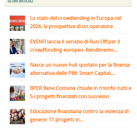
Ultimi articoli
Lo stato del crowdlending in Europa nel
2026: la prospettiva di un operatore
EVENFI lancia il servizio di Run-Off per il
crowdfunding europeo. Rendimento...
Nasce un nuovo hub quotato per la finanza
alternativa delle PMI: Smart Capital,...
BPER Bene Comune chiude in trionfo: tutti e
5 i progetti finanziati con successo
Educazione finanziaria contro la violenza di
genere: 11 progetti in...