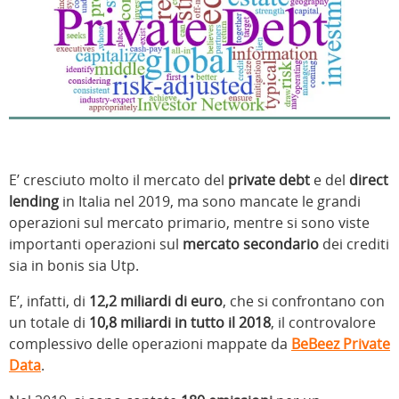
E’ cresciuto molto il mercato del
private debt
e del
direct
lending
in Italia nel 2019, ma sono mancate le grandi
operazioni sul mercato primario, mentre si sono viste
importanti operazioni sul
mercato secondario
dei crediti
sia in bonis sia Utp.
E’, infatti, di
12,2 miliardi di euro
, che si confrontano con
un totale di
10,8 miliardi in tutto il 2018
, il controvalore
complessivo delle operazioni mappate da
BeBeez Private
Data
.