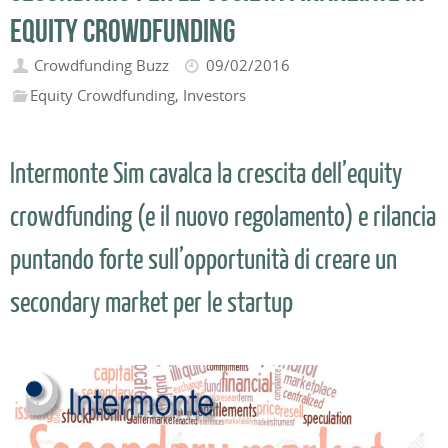
equity crowdfunding
Crowdfunding Buzz
09/02/2016
Equity Crowdfunding
,
Investors
Intermonte Sim cavalca la crescita dell’equity
crowdfunding (e il nuovo regolamento) e rilancia
puntando forte sull’opportunità di creare un
secondary market per le startup