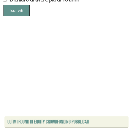
Ultimi Round di Equity Crowdfunding Pubblicati