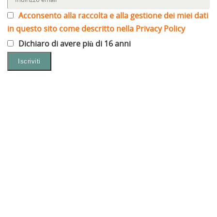
Acconsento alla raccolta e alla gestione dei miei dati
in questo sito come descritto nella Privacy Policy
Dichiaro di avere più di 16 anni