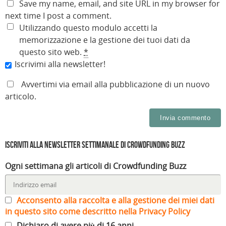
Save my name, email, and site URL in my browser for
next time I post a comment.
Utilizzando questo modulo accetti la
memorizzazione e la gestione dei tuoi dati da
questo sito web.
*
Iscrivimi alla newsletter!
Avvertimi via email alla pubblicazione di un nuovo
articolo.
Iscriviti alla Newsletter settimanale di Crowdfunding Buzz
Ogni settimana gli articoli di Crowdfunding Buzz
Acconsento alla raccolta e alla gestione dei miei dati
in questo sito come descritto nella Privacy Policy
Dichiaro di avere più di 16 anni