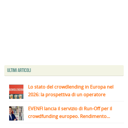
Ultimi articoli
Lo stato del crowdlending in Europa nel
2026: la prospettiva di un operatore
EVENFI lancia il servizio di Run-Off per il
crowdfunding europeo. Rendimento...