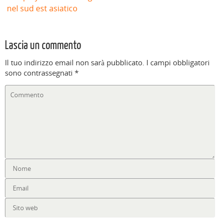
nel sud est asiatico
Lascia un commento
Il tuo indirizzo email non sarà pubblicato.
I campi obbligatori
sono contrassegnati
*