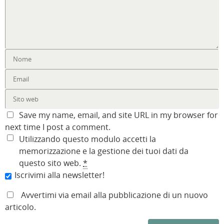
Save my name, email, and site URL in my browser for
next time I post a comment.
Utilizzando questo modulo accetti la
memorizzazione e la gestione dei tuoi dati da
questo sito web.
*
Iscrivimi alla newsletter!
Avvertimi via email alla pubblicazione di un nuovo
articolo.