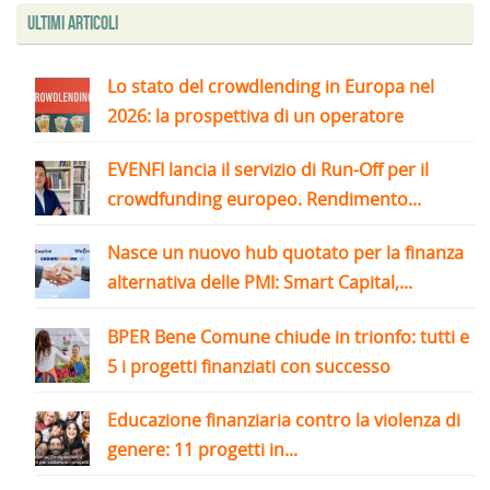
Ultimi articoli
Lo stato del crowdlending in Europa nel
2026: la prospettiva di un operatore
EVENFI lancia il servizio di Run-Off per il
crowdfunding europeo. Rendimento...
Nasce un nuovo hub quotato per la finanza
alternativa delle PMI: Smart Capital,...
BPER Bene Comune chiude in trionfo: tutti e
5 i progetti finanziati con successo
Educazione finanziaria contro la violenza di
genere: 11 progetti in...