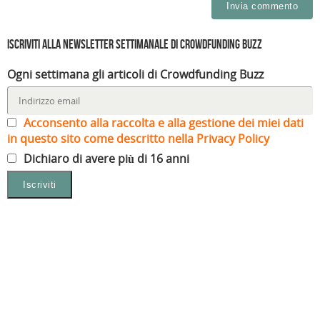
Iscriviti alla Newsletter settimanale di Crowdfunding Buzz
Ogni settimana gli articoli di Crowdfunding Buzz
Acconsento alla raccolta e alla gestione dei miei dati
in questo sito come descritto nella Privacy Policy
Dichiaro di avere più di 16 anni