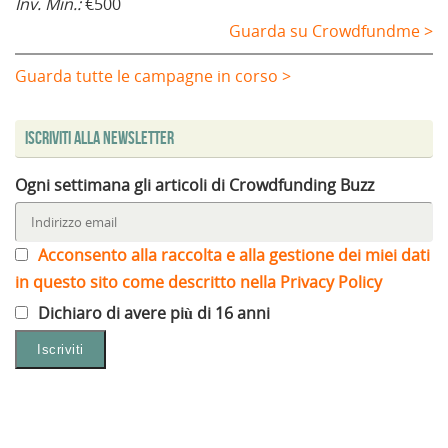
Inv. Min.:
€500
Guarda su Crowdfundme >
Guarda tutte le campagne in corso >
Iscriviti alla Newsletter
Ogni settimana gli articoli di Crowdfunding Buzz
Acconsento alla raccolta e alla gestione dei miei dati
in questo sito come descritto nella Privacy Policy
Dichiaro di avere più di 16 anni