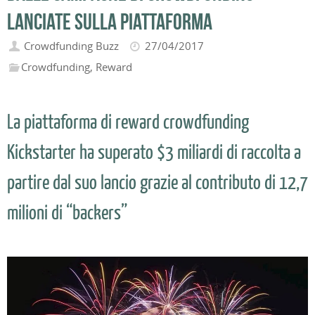
lanciate sulla piattaforma
Crowdfunding Buzz
27/04/2017
Crowdfunding
,
Reward
La piattaforma di reward crowdfunding
Kickstarter ha superato $3 miliardi di raccolta a
partire dal suo lancio grazie al contributo di 12,7
milioni di “backers”