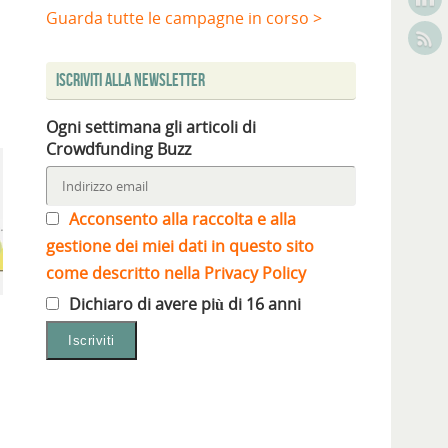
Guarda tutte le campagne in corso >
Iscriviti alla Newsletter
Ogni settimana gli articoli di
Crowdfunding Buzz
Acconsento alla raccolta e alla
gestione dei miei dati in questo sito
come descritto nella Privacy Policy
Dichiaro di avere più di 16 anni