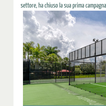
settore, ha chiuso la sua prima campagn