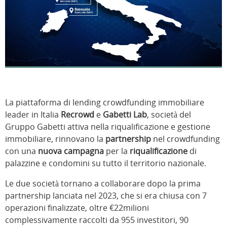
La piattaforma di lending crowdfunding immobiliare
leader in Italia
Recrowd
e
Gabetti Lab
, società del
Gruppo Gabetti attiva nella riqualificazione e gestione
immobiliare, rinnovano la
partnership
nel crowdfunding
con una
nuova campagna
per la
riqualificazione
di
palazzine e condomini su tutto il territorio nazionale.
Le due società tornano a collaborare dopo la prima
partnership lanciata nel 2023, che si era chiusa con 7
operazioni finalizzate, oltre €22milioni
complessivamente raccolti da 955 investitori, 90