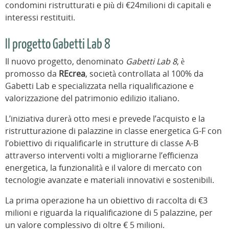
condomini ristrutturati e più di €24milioni di capitali e
interessi restituiti.
Il progetto Gabetti Lab 8
Il nuovo progetto, denominato
Gabetti Lab 8
, è
promosso da
REcrea
, società controllata al 100% da
Gabetti Lab e specializzata nella riqualificazione e
valorizzazione del patrimonio edilizio italiano.
L’iniziativa durerà otto mesi e prevede l’acquisto e la
ristrutturazione di palazzine in classe energetica G-F con
l’obiettivo di riqualificarle in strutture di classe A-B
attraverso interventi volti a migliorarne l’efficienza
energetica, la funzionalità e il valore di mercato con
tecnologie avanzate e materiali innovativi e sostenibili.
La prima operazione ha un obiettivo di raccolta di €3
milioni e riguarda la riqualificazione di 5 palazzine, per
un valore complessivo di oltre € 5 milioni.