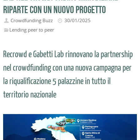
riparte con un nuovo progetto
Crowdfunding Buzz
30/01/2025
Lending peer to peer
Recrowd e Gabetti Lab rinnovano la partnership
nel crowdfunding con una nuova campagna per
la riqualificazione 5 palazzine in tutto il
territorio nazionale