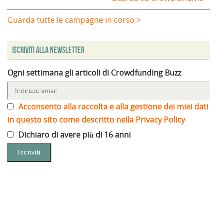
Guarda tutte le campagne in corso >
Iscriviti alla Newsletter
Ogni settimana gli articoli di Crowdfunding Buzz
Acconsento alla raccolta e alla gestione dei miei dati
in questo sito come descritto nella Privacy Policy
Dichiaro di avere più di 16 anni