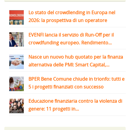
Lo stato del crowdlending in Europa nel
2026: la prospettiva di un operatore
EVENFI lancia il servizio di Run-Off per il
crowdfunding europeo. Rendimento...
Nasce un nuovo hub quotato per la finanza
alternativa delle PMI: Smart Capital,...
BPER Bene Comune chiude in trionfo: tutti e
5 i progetti finanziati con successo
Educazione finanziaria contro la violenza di
genere: 11 progetti in...