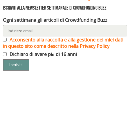
Iscriviti alla Newsletter settimanale di Crowdfunding Buzz
Ogni settimana gli articoli di Crowdfunding Buzz
Acconsento alla raccolta e alla gestione dei miei dati
in questo sito come descritto nella Privacy Policy
Dichiaro di avere più di 16 anni