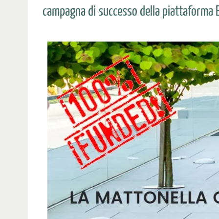
campagna di successo della piattaforma 