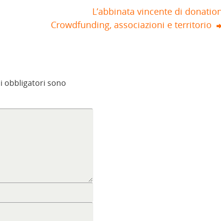
L’abbinata vincente di donatio
Crowdfunding, associazioni e territorio
i obbligatori sono