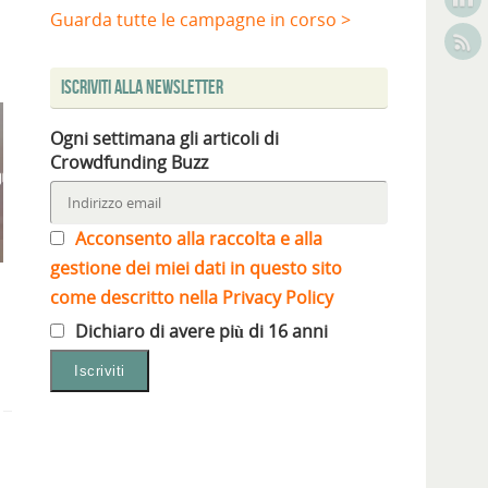
Guarda tutte le campagne in corso >
Iscriviti alla Newsletter
Ogni settimana gli articoli di
Crowdfunding Buzz
Acconsento alla raccolta e alla
gestione dei miei dati in questo sito
come descritto nella Privacy Policy
Dichiaro di avere più di 16 anni