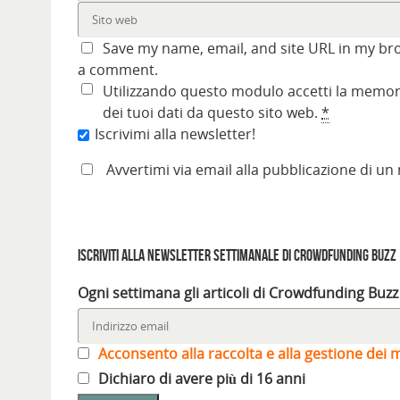
Save my name, email, and site URL in my bro
a comment.
Utilizzando questo modulo accetti la memori
dei tuoi dati da questo sito web.
*
Iscrivimi alla newsletter!
Avvertimi via email alla pubblicazione di un
Iscriviti alla Newsletter settimanale di Crowdfunding Buzz
Ogni settimana gli articoli di Crowdfunding Buzz
Acconsento alla raccolta e alla gestione dei m
Dichiaro di avere più di 16 anni