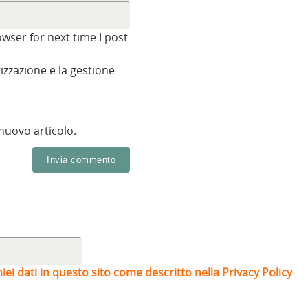
wser for next time I post
zzazione e la gestione
 nuovo articolo.
iei dati in questo sito come descritto nella Privacy Policy