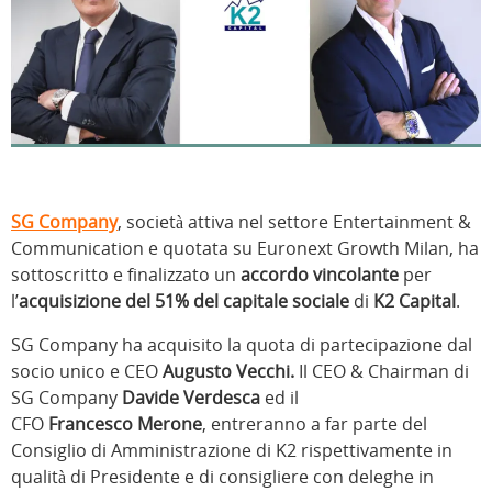
SG Company
, società attiva nel settore Entertainment &
Communication e quotata su Euronext Growth Milan, ha
sottoscritto e finalizzato un
accordo
vincolante
per
l’
acquisizione del 51% del capitale sociale
di
K2 Capital
.
SG Company ha acquisito la quota di partecipazione dal
socio unico e CEO
Augusto
Vecchi.
Il CEO & Chairman di
SG Company
Davide
Verdesca
ed il
CFO
Francesco
Merone
, entreranno a far parte del
Consiglio di Amministrazione di K2 rispettivamente in
qualità di Presidente e di consigliere con deleghe in