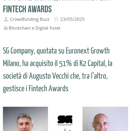
Fintech Awards
Crowdfunding Buzz
23/05/2025
Blockchain e Digital Asset
SG Company, quotata su Euronext Growth
Milano, ha acquisito il 51% di K2 Capital, la
società di Augusto Vecchi che, tra l’altro,
gestisce i Fintech Awards