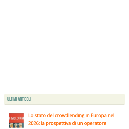
Ultimi articoli
Lo stato del crowdlending in Europa nel
2026: la prospettiva di un operatore