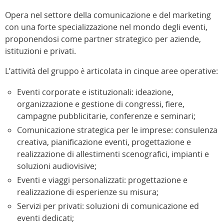
Opera nel settore della comunicazione e del marketing
con una forte specializzazione nel mondo degli eventi,
proponendosi come partner strategico per aziende,
istituzioni e privati.
L’attività del gruppo è articolata in cinque aree operative:
Eventi corporate e istituzionali: ideazione,
organizzazione e gestione di congressi, fiere,
campagne pubblicitarie, conferenze e seminari;
Comunicazione strategica per le imprese: consulenza
creativa, pianificazione eventi, progettazione e
realizzazione di allestimenti scenografici, impianti e
soluzioni audiovisive;
Eventi e viaggi personalizzati: progettazione e
realizzazione di esperienze su misura;
Servizi per privati: soluzioni di comunicazione ed
eventi dedicati;