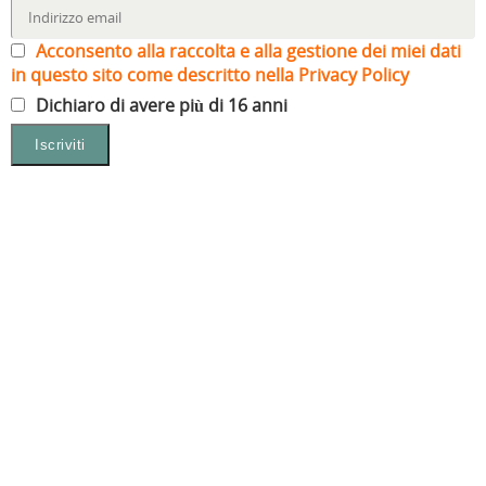
Acconsento alla raccolta e alla gestione dei miei dati
in questo sito come descritto nella Privacy Policy
Dichiaro di avere più di 16 anni