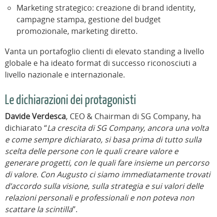
Marketing strategico: creazione di brand identity,
campagne stampa, gestione del budget
promozionale, marketing diretto.
Vanta un portafoglio clienti di elevato standing a livello
globale e ha ideato format di successo riconosciuti a
livello nazionale e internazionale.
Le dichiarazioni dei protagonisti
Davide Verdesca
, CEO & Chairman di SG Company, ha
dichiarato “
La crescita di SG Company, ancora una volta
e come sempre dichiarato, si basa prima di tutto sulla
scelta delle persone con le quali creare valore e
generare progetti, con le quali fare insieme un percorso
di valore. Con Augusto ci siamo immediatamente trovati
d’accordo sulla visione, sulla strategia e sui valori delle
relazioni personali e professionali e non poteva non
scattare la scintilla
”.