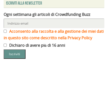
Iscriviti alla Newsletter
Ogni settimana gli articoli di Crowdfunding Buzz
Acconsento alla raccolta e alla gestione dei miei dati
in questo sito come descritto nella Privacy Policy
Dichiaro di avere più di 16 anni