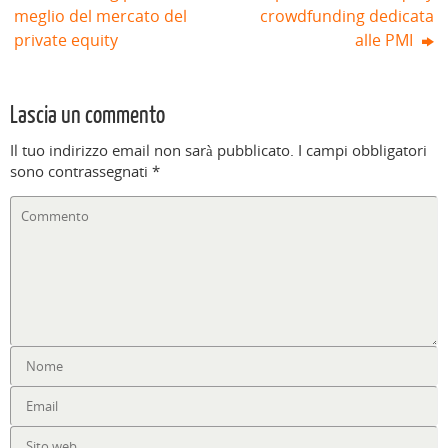
meglio del mercato del
crowdfunding dedicata
private equity
alle PMI
Lascia un commento
Il tuo indirizzo email non sarà pubblicato.
I campi obbligatori
sono contrassegnati
*