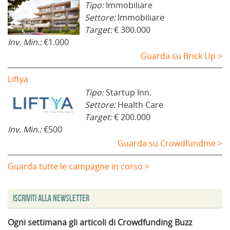
Tipo:
Immobiliare
Settore:
Immobiliare
Target:
€ 300.000
Inv. Min.:
€1.000
Guarda su Brick Up >
Liftya
Tipo:
Startup Inn.
Settore:
Health Care
Target:
€ 200.000
Inv. Min.:
€500
Guarda su Crowdfundme >
Guarda tutte le campagne in corso >
Iscriviti alla Newsletter
Ogni settimana gli articoli di Crowdfunding Buzz