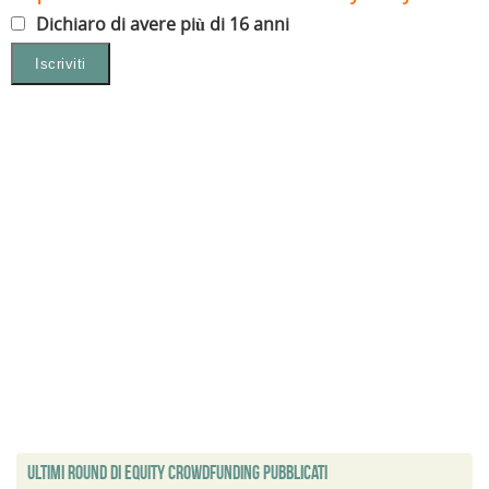
Dichiaro di avere più di 16 anni
Ultimi Round di Equity Crowdfunding Pubblicati