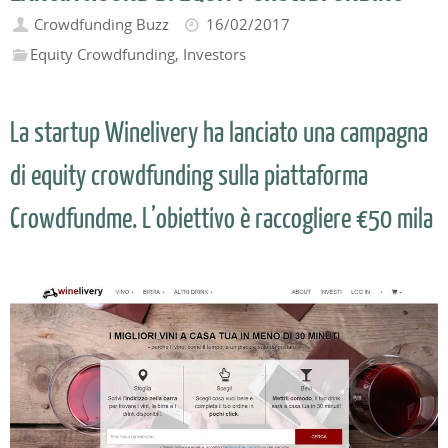
Crowdfunding Buzz
16/02/2017
Equity Crowdfunding
,
Investors
La startup Winelivery ha lanciato una campagna
di equity crowdfunding sulla piattaforma
Crowdfundme. L’obiettivo è raccogliere €50 mila