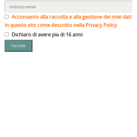
Acconsento alla raccolta e alla gestione dei miei dati
in questo sito come descritto nella Privacy Policy
Dichiaro di avere più di 16 anni