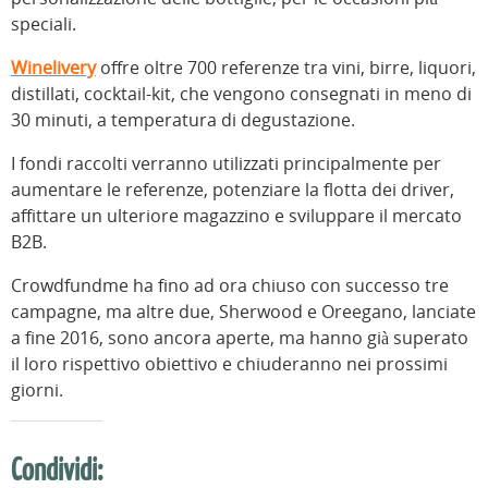
speciali.
Winelivery
offre oltre 700 referenze tra vini, birre, liquori,
distillati, cocktail-kit, che vengono consegnati in meno di
30 minuti, a temperatura di degustazione.
I fondi raccolti verranno utilizzati principalmente per
aumentare le referenze, potenziare la flotta dei driver,
affittare un ulteriore magazzino e sviluppare il mercato
B2B.
Crowdfundme ha fino ad ora chiuso con successo tre
campagne, ma altre due, Sherwood e Oreegano, lanciate
a fine 2016, sono ancora aperte, ma hanno già superato
il loro rispettivo obiettivo e chiuderanno nei prossimi
giorni.
Condividi: