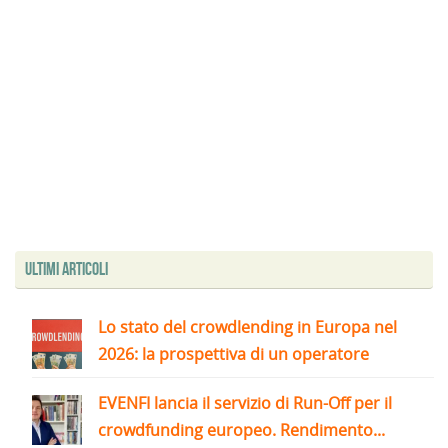
Ultimi articoli
Lo stato del crowdlending in Europa nel
2026: la prospettiva di un operatore
EVENFI lancia il servizio di Run-Off per il
crowdfunding europeo. Rendimento...