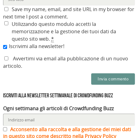
Save my name, email, and site URL in my browser for
next time I post a comment.
Utilizzando questo modulo accetti la
memorizzazione e la gestione dei tuoi dati da
questo sito web.
*
Iscrivimi alla newsletter!
Avvertimi via email alla pubblicazione di un nuovo
articolo.
Iscriviti alla Newsletter settimanale di Crowdfunding Buzz
Ogni settimana gli articoli di Crowdfunding Buzz
Acconsento alla raccolta e alla gestione dei miei dati
in questo sito come descritto nella Privacy Policy