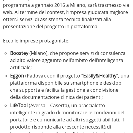
programma a gennaio 2016 a Milano, sarà trasmesso via
web. Al termine del contest, l’impresa giudicata migliore
otterrà servizi di assistenza tecnica finalizzati alla
presentazione del progetto in piattaforma.
Ecco le imprese protagoniste:
Boostey
(Milano), che propone servizi di consulenza
ad alto valore aggiunto nell’ambito dell’intelligenza
artificiale;
Eggon
(Padova), con il progetto
“Easily&Healthy”
, una
piattaforma disponibile su smartphone e desktop
che supporta e facilita la gestione e condivisione
della documentazione clinica dei pazienti;
LifeTool
(Aversa – Caserta), un braccialetto
intelligente in grado di monitorare le condizioni del
portatore e comunicarle ad altri soggetti abilitati. Il
prodotto risponde alla crescente necessità di