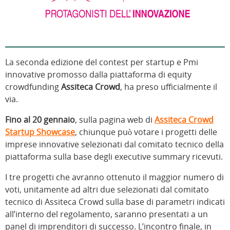
La seconda edizione del contest per startup e Pmi
innovative promosso dalla piattaforma di equity
crowdfunding
Assiteca Crowd
, ha preso ufficialmente il
via.
Fino al 20 gennaio
, sulla pagina web di
Assiteca Crowd
Startup Showcase
, chiunque può votare i progetti delle
imprese innovative selezionati dal comitato tecnico della
piattaforma sulla base degli executive summary ricevuti.
I tre progetti che avranno ottenuto il maggior numero di
voti, unitamente ad altri due selezionati dal comitato
tecnico di Assiteca Crowd sulla base di parametri indicati
all’interno del regolamento, saranno presentati a un
panel di imprenditori di successo. L’incontro finale, in