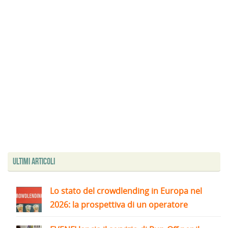
Ultimi articoli
Lo stato del crowdlending in Europa nel
2026: la prospettiva di un operatore