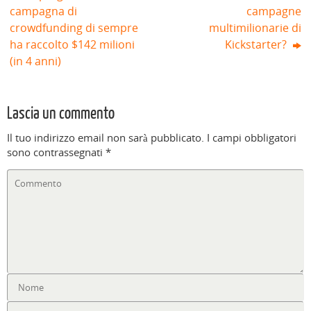
campagna di
campagne
crowdfunding di sempre
multimilionarie di
ha raccolto $142 milioni
Kickstarter?
(in 4 anni)
Lascia un commento
Il tuo indirizzo email non sarà pubblicato.
I campi obbligatori
sono contrassegnati
*