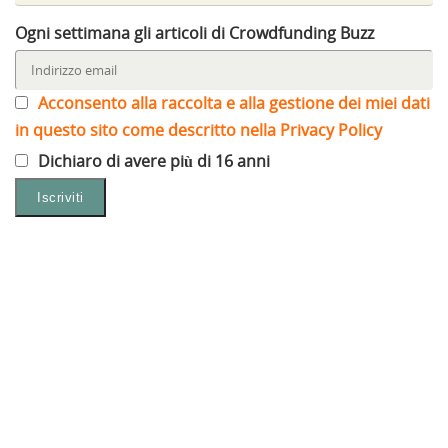
Ogni settimana gli articoli di Crowdfunding Buzz
Acconsento alla raccolta e alla gestione dei miei dati
in questo sito come descritto nella Privacy Policy
Dichiaro di avere più di 16 anni