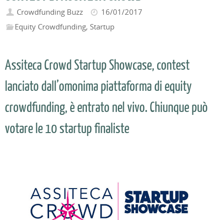
Crowdfunding Buzz
16/01/2017
Equity Crowdfunding
,
Startup
Assiteca Crowd Startup Showcase, contest
lanciato dall’omonima piattaforma di equity
crowdfunding, è entrato nel vivo. Chiunque può
votare le 10 startup finaliste