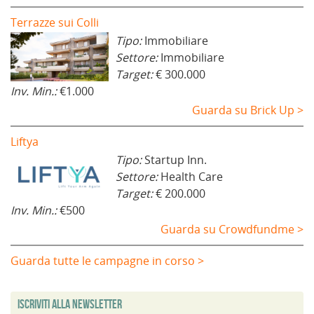
Terrazze sui Colli
Tipo:
Immobiliare
Settore:
Immobiliare
Target:
€ 300.000
Inv. Min.:
€1.000
Guarda su Brick Up >
Liftya
Tipo:
Startup Inn.
Settore:
Health Care
Target:
€ 200.000
Inv. Min.:
€500
Guarda su Crowdfundme >
Guarda tutte le campagne in corso >
Iscriviti alla Newsletter