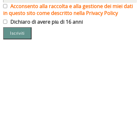
Acconsento alla raccolta e alla gestione dei miei dati
in questo sito come descritto nella Privacy Policy
Dichiaro di avere più di 16 anni