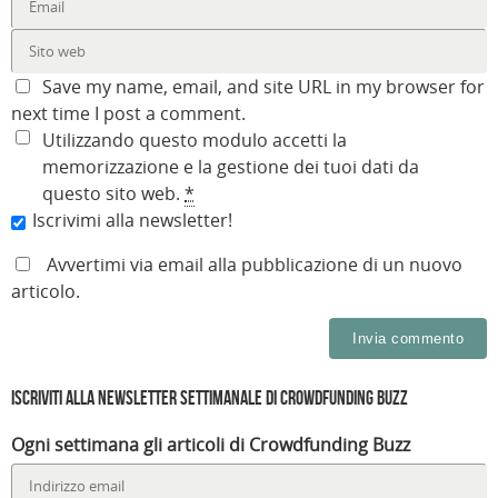
Save my name, email, and site URL in my browser for
next time I post a comment.
Utilizzando questo modulo accetti la
memorizzazione e la gestione dei tuoi dati da
questo sito web.
*
Iscrivimi alla newsletter!
Avvertimi via email alla pubblicazione di un nuovo
articolo.
Iscriviti alla Newsletter settimanale di Crowdfunding Buzz
Ogni settimana gli articoli di Crowdfunding Buzz