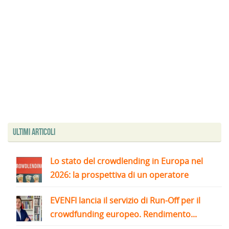
Ultimi articoli
Lo stato del crowdlending in Europa nel
2026: la prospettiva di un operatore
EVENFI lancia il servizio di Run-Off per il
crowdfunding europeo. Rendimento...