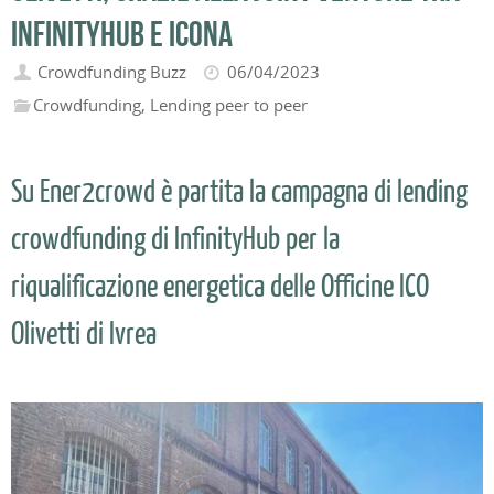
Infinityhub e Icona
Crowdfunding Buzz
06/04/2023
Crowdfunding
,
Lending peer to peer
Su Ener2crowd è partita la campagna di lending
crowdfunding di InfinityHub per la
riqualificazione energetica delle Officine ICO
Olivetti di Ivrea