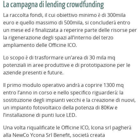
La campagna di lending crowdfunding
La raccolta fondi, il cui obiettivo minimo è di 300mila
euro e quello massimo di 500mila, si concluderà entro
un mese ed è finalizzata a reperire parte delle risorse per
la rigenerazione degli spazi all’interno del terzo
ampliamento delle Officine ICO.
Lo scopo è di trasformare un’area di 30 mila mq
potenziali in aree produttive e di prototipazione per le
aziende presenti e future.
Il primo modulo operativo andrà a coprire 1300 mq
entro l’anno in corso e nello specifico riguarderà: la
sostituzione degli impianti vecchi e la creazione di nuovi,
un impianto fotovoltaico della potenza di 80Kw e
l’installazione di punti luce LED.
Una volta riqualificate le Officine ICO, Icona srl pagherà
alla NewCo Ycona Srl Benefit, società creata