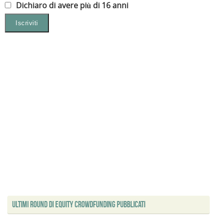
Dichiaro di avere più di 16 anni
Ultimi Round di Equity Crowdfunding Pubblicati