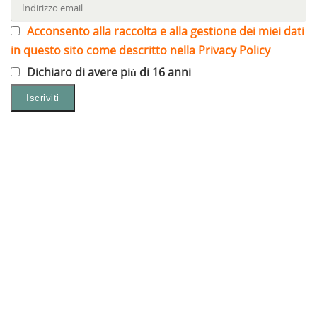
Acconsento alla raccolta e alla gestione dei miei dati
in questo sito come descritto nella Privacy Policy
Dichiaro di avere più di 16 anni